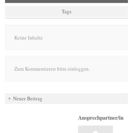
Tags
Keine Inhalte
Zum Kommentieren bitte einloggen.
Neuer Beitrag
Ansprechpartner/in