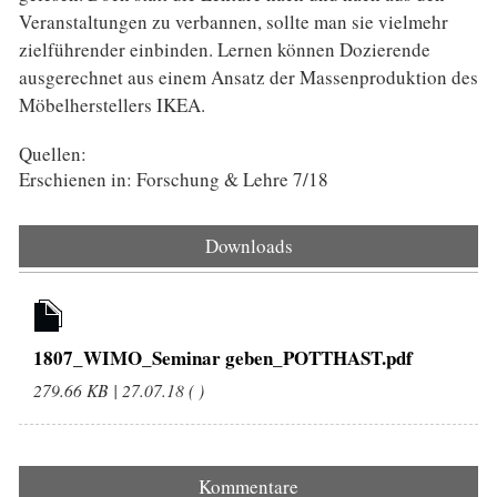
Veranstaltungen zu verbannen, sollte man sie vielmehr
zielführender einbinden. Lernen können Dozierende
ausgerechnet aus einem Ansatz der Massenproduktion des
Möbelherstellers IKEA.
Quellen:
Erschienen in: Forschung & Lehre 7/18
Downloads
1807_WIMO_Seminar geben_POTTHAST.pdf
279.66 KB | 27.07.18 ( )
Kommentare