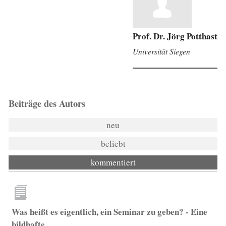
Prof. Dr. Jörg Potthast
Universität Siegen
Beiträge des Autors
neu
beliebt
kommentiert
Was heißt es eigentlich, ein Seminar zu geben? - Eine
bildhafte...