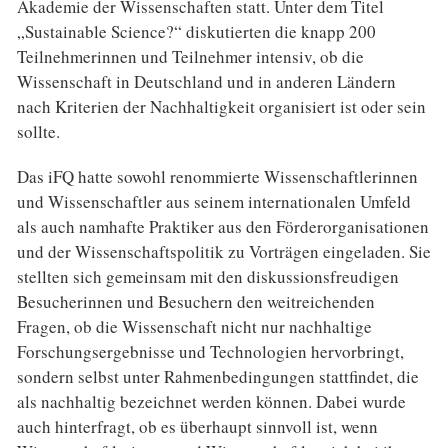
Akademie der Wissenschaften statt. Unter dem Titel
„Sustainable Science?“ diskutierten die knapp 200
Teilnehmerinnen und Teilnehmer intensiv, ob die
Wissenschaft in Deutschland und in anderen Ländern
nach Kriterien der Nachhaltigkeit organisiert ist oder sein
sollte.
Das iFQ hatte sowohl renommierte Wissenschaftlerinnen
und Wissenschaftler aus seinem internationalen Umfeld
als auch namhafte Praktiker aus den Förderorganisationen
und der Wissenschaftspolitik zu Vorträgen eingeladen. Sie
stellten sich gemeinsam mit den diskussionsfreudigen
Besucherinnen und Besuchern den weitreichenden
Fragen, ob die Wissenschaft nicht nur nachhaltige
Forschungsergebnisse und Technologien hervorbringt,
sondern selbst unter Rahmenbedingungen stattfindet, die
als nachhaltig bezeichnet werden können. Dabei wurde
auch hinterfragt, ob es überhaupt sinnvoll ist, wenn