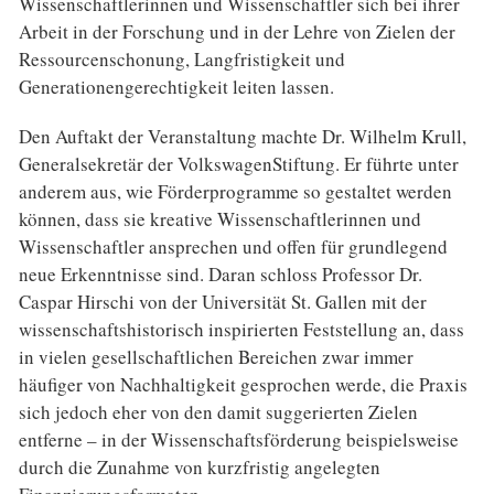
Wissenschaftlerinnen und Wissenschaftler sich bei ihrer
Arbeit in der Forschung und in der Lehre von Zielen der
Ressourcenschonung, Langfristigkeit und
Generationengerechtigkeit leiten lassen.
Den Auftakt der Veranstaltung machte Dr. Wilhelm Krull,
Generalsekretär der VolkswagenStiftung. Er führte unter
anderem aus, wie Förderprogramme so gestaltet werden
können, dass sie kreative Wissenschaftlerinnen und
Wissenschaftler ansprechen und offen für grundlegend
neue Erkenntnisse sind. Daran schloss Professor Dr.
Caspar Hirschi von der Universität St. Gallen mit der
wissenschaftshistorisch inspirierten Feststellung an, dass
in vielen gesellschaftlichen Bereichen zwar immer
häufiger von Nachhaltigkeit gesprochen werde, die Praxis
sich jedoch eher von den damit suggerierten Zielen
entferne – in der Wissenschaftsförderung beispielsweise
durch die Zunahme von kurzfristig angelegten