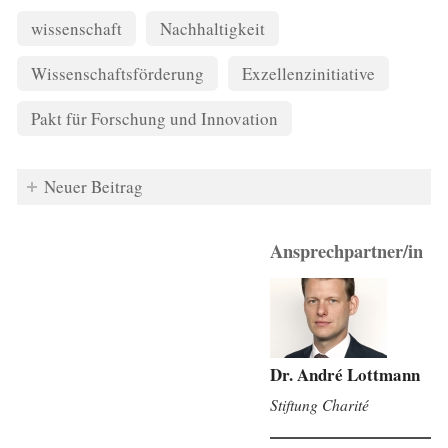
wissenschaft
Nachhaltigkeit
Wissenschaftsförderung
Exzellenzinitiative
Pakt für Forschung und Innovation
Neuer Beitrag
Ansprechpartner/in
Dr. André Lottmann
Stiftung Charité