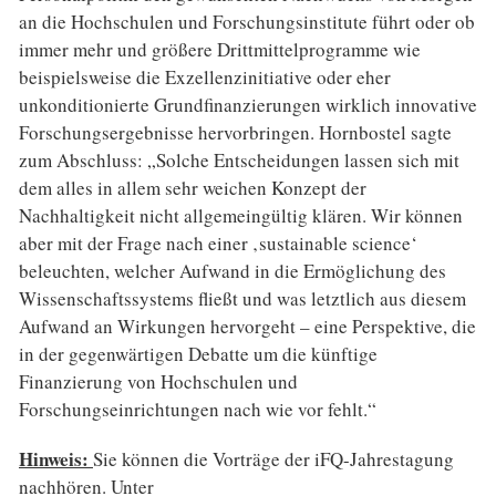
an die Hochschulen und Forschungsinstitute führt oder ob
immer mehr und größere Drittmittelprogramme wie
beispielsweise die Exzellenzinitiative oder eher
unkonditionierte Grundfinanzierungen wirklich innovative
Forschungsergebnisse hervorbringen. Hornbostel sagte
zum Abschluss: „Solche Entscheidungen lassen sich mit
dem alles in allem sehr weichen Konzept der
Nachhaltigkeit nicht allgemeingültig klären. Wir können
aber mit der Frage nach einer ‚sustainable science‘
beleuchten, welcher Aufwand in die Ermöglichung des
Wissenschaftssystems fließt und was letztlich aus diesem
Aufwand an Wirkungen hervorgeht – eine Perspektive, die
in der gegenwärtigen Debatte um die künftige
Finanzierung von Hochschulen und
Forschungseinrichtungen nach wie vor fehlt.“
Hinweis:
Sie können die Vorträge der iFQ-Jahrestagung
nachhören. Unter