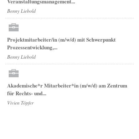
Veranstaltungsmanagement...
Benny Liebold
Projektmitarbeiter/in (m/w/d) mit Schwerpunkt
Prozessentwicklung,...
Benny Liebold
Akademische*r Mitarbeiter*in (m/w/d) am Zentrum
für Rechts- und...
Vivien Töpfer