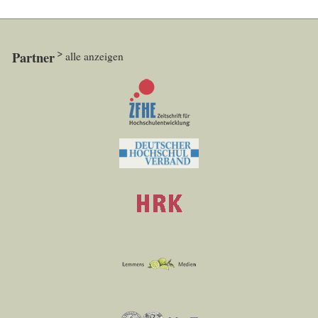
Partner
alle anzeigen