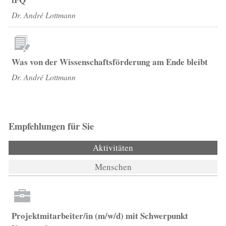
Dr. André Lottmann
Was von der Wissenschaftsförderung am Ende bleibt
Dr. André Lottmann
Empfehlungen für Sie
Aktivitäten
(aktiver Reiter)
Menschen
Projektmitarbeiter/in (m/w/d) mit Schwerpunkt