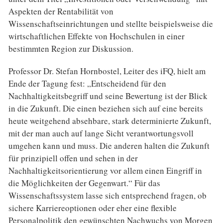
Aspekten der Rentabilität von
Wissenschaftseinrichtungen und stellte beispielsweise die
wirtschaftlichen Effekte von Hochschulen in einer
bestimmten Region zur Diskussion.
Professor Dr. Stefan Hornbostel, Leiter des iFQ, hielt am
Ende der Tagung fest: „Entscheidend für den
Nachhaltigkeitsbegriff und seine Bewertung ist der Blick
in die Zukunft. Die einen beziehen sich auf eine bereits
heute weitgehend absehbare, stark determinierte Zukunft,
mit der man auch auf lange Sicht verantwortungsvoll
umgehen kann und muss. Die anderen halten die Zukunft
für prinzipiell offen und sehen in der
Nachhaltigkeitsorientierung vor allem einen Eingriff in
die Möglichkeiten der Gegenwart.“ Für das
Wissenschaftssystem lasse sich entsprechend fragen, ob
sichere Karriereoptionen oder eher eine flexible
Personalpolitik den gewünschten Nachwuchs von Morgen