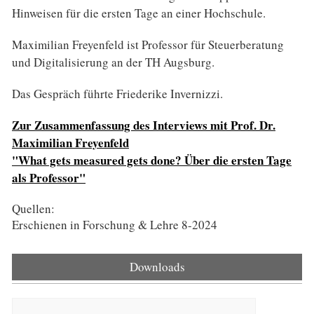
Hinweisen für die ersten Tage an einer Hochschule.
Maximilian Freyenfeld ist Professor für Steuerberatung
und Digitalisierung an der TH Augsburg.
Das Gespräch führte Friederike Invernizzi.
Zur Zusammenfassung des Interviews mit Prof. Dr.
Maximilian Freyenfeld
"What gets measured gets done? Über die ersten Tage
als Professor"
Quellen:
Erschienen in Forschung & Lehre 8-2024
Downloads