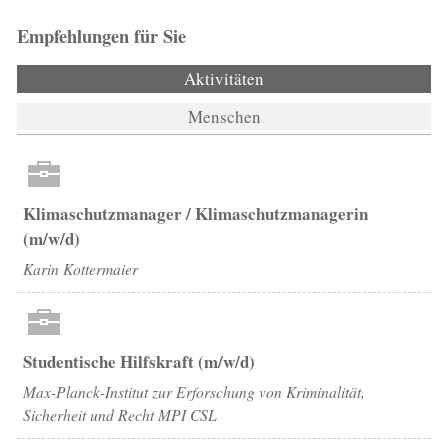
Empfehlungen für Sie
Aktivitäten
(aktiver Reiter)
Menschen
Klimaschutzmanager / Klimaschutzmanagerin
(m/w/d)
Karin Kottermaier
Studentische Hilfskraft (m/w/d)
Max-Planck-Institut zur Erforschung von Kriminalität,
Sicherheit und Recht MPI CSL