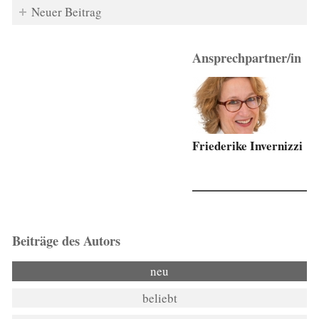
Neuer Beitrag
Ansprechpartner/in
Friederike Invernizzi
Beiträge des Autors
neu
beliebt