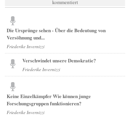
kommentiert
Die Ursprünge sehen - Über die Bedeutung von
Versöhnung und...
Friederike Invernizzi
Verschwindet unsere Demokratie?
Friederike Invernizzi
Keine Einzelkämpfer Wie können junge
Forschungsgruppen funktionieren?
Friederike Invernizzi