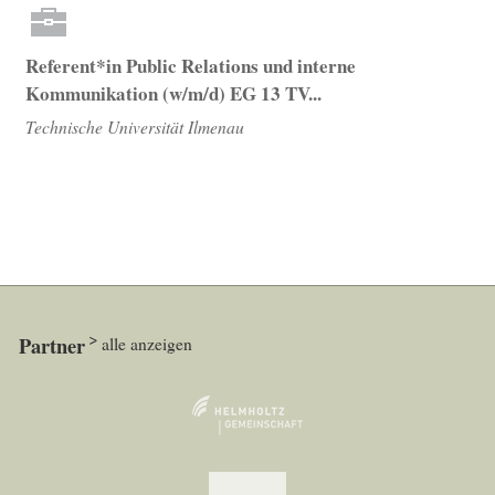
Referent*in Public Relations und interne
Kommunikation (w/m/d) EG 13 TV...
Technische Universität Ilmenau
Partner
alle anzeigen