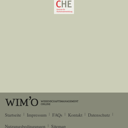
Startseite
Impressum
FAQs
Kontakt
Datenschutz
Nutzungsbedingungen
Sitemap