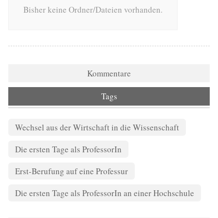
Bisher keine Ordner/Dateien vorhanden.
Kommentare
Tags
Wechsel aus der Wirtschaft in die Wissenschaft
Die ersten Tage als ProfessorIn
Erst-Berufung auf eine Professur
Die ersten Tage als ProfessorIn an einer Hochschule