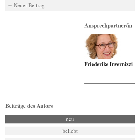
Neuer Beitrag
Ansprechpartner/in
Friederike Invernizzi
Beiträge des Autors
neu
beliebt