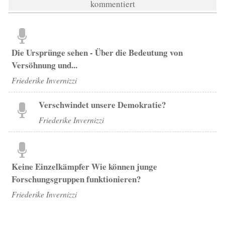
kommentiert
Die Ursprünge sehen - Über die Bedeutung von
Versöhnung und...
Friederike Invernizzi
Verschwindet unsere Demokratie?
Friederike Invernizzi
Keine Einzelkämpfer Wie können junge
Forschungsgruppen funktionieren?
Friederike Invernizzi