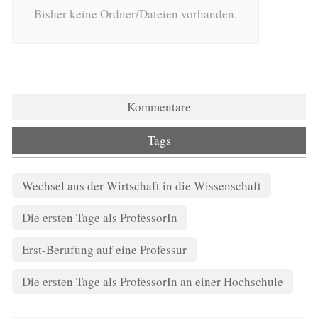
Bisher keine Ordner/Dateien vorhanden.
Kommentare
Tags
Wechsel aus der Wirtschaft in die Wissenschaft
Die ersten Tage als ProfessorIn
Erst-Berufung auf eine Professur
Die ersten Tage als ProfessorIn an einer Hochschule