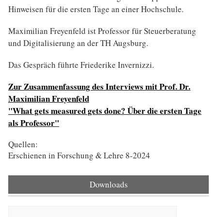
Hinweisen für die ersten Tage an einer Hochschule.
Maximilian Freyenfeld ist Professor für Steuerberatung
und Digitalisierung an der TH Augsburg.
Das Gespräch führte Friederike Invernizzi.
Zur Zusammenfassung des Interviews mit Prof. Dr.
Maximilian Freyenfeld
"What gets measured gets done? Über die ersten Tage
als Professor"
Quellen:
Erschienen in Forschung & Lehre 8-2024
Downloads