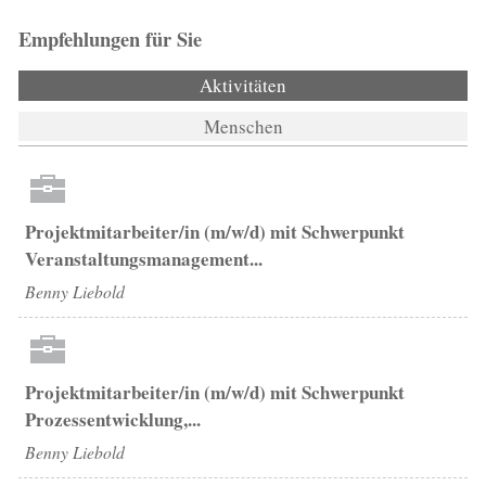
Empfehlungen für Sie
Aktivitäten
(aktiver Reiter)
Menschen
Projektmitarbeiter/in (m/w/d) mit Schwerpunkt
Veranstaltungsmanagement...
Benny Liebold
Projektmitarbeiter/in (m/w/d) mit Schwerpunkt
Prozessentwicklung,...
Benny Liebold