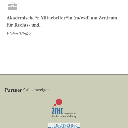
Akademische*r Mitarbeiter*in (m/w/d) am Zentrum
für Rechts- und...
Vivien Töpfer
Partner
alle anzeigen