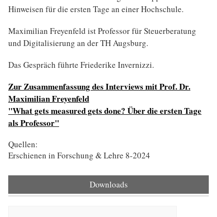
Hinweisen für die ersten Tage an einer Hochschule.
Maximilian Freyenfeld ist Professor für Steuerberatung
und Digitalisierung an der TH Augsburg.
Das Gespräch führte Friederike Invernizzi.
Zur Zusammenfassung des Interviews mit Prof. Dr.
Maximilian Freyenfeld
"What gets measured gets done? Über die ersten Tage
als Professor"
Quellen:
Erschienen in Forschung & Lehre 8-2024
Downloads