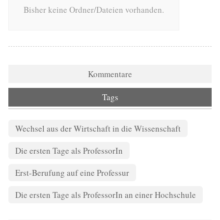
Bisher keine Ordner/Dateien vorhanden.
Kommentare
Tags
Wechsel aus der Wirtschaft in die Wissenschaft
Die ersten Tage als ProfessorIn
Erst-Berufung auf eine Professur
Die ersten Tage als ProfessorIn an einer Hochschule