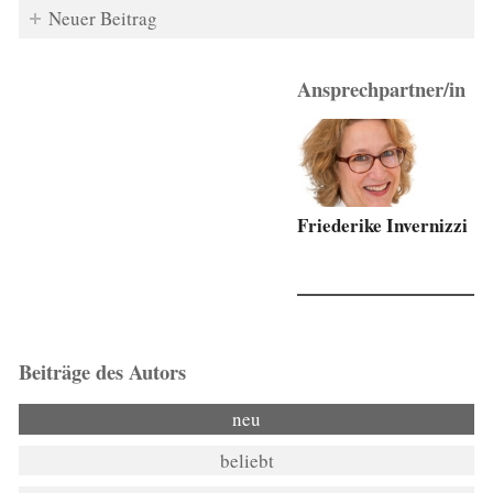
Neuer Beitrag
Ansprechpartner/in
Friederike Invernizzi
Beiträge des Autors
neu
beliebt