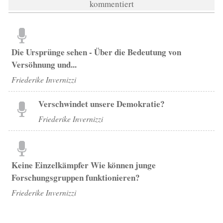
kommentiert
Die Ursprünge sehen - Über die Bedeutung von
Versöhnung und...
Friederike Invernizzi
Verschwindet unsere Demokratie?
Friederike Invernizzi
Keine Einzelkämpfer Wie können junge
Forschungsgruppen funktionieren?
Friederike Invernizzi