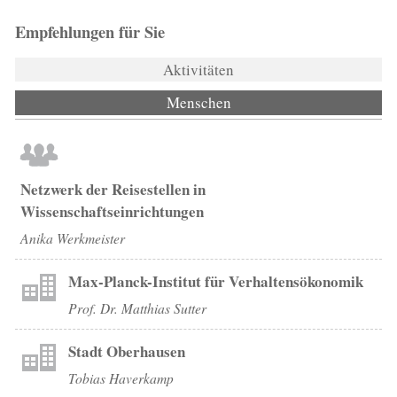
Empfehlungen für Sie
Aktivitäten
Menschen
(aktiver Reiter)
Netzwerk der Reisestellen in
Wissenschaftseinrichtungen
Anika Werkmeister
Max-Planck-Institut für Verhaltensökonomik
Prof. Dr. Matthias Sutter
Stadt Oberhausen
Tobias Haverkamp