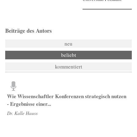
Beiträge des Autors
neu
beliebt
kommentiert
Wie Wissenschaftler Konferenzen strategisch nutzen
- Ergebnisse einer...
Dr. Kalle Hauss