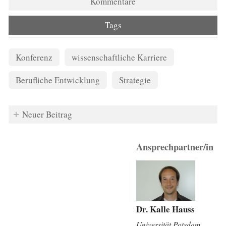
Kommentare
Tags
Konferenz
wissenschaftliche Karriere
Berufliche Entwicklung
Strategie
Neuer Beitrag
Ansprechpartner/in
Dr. Kalle Hauss
Universität Potsdam