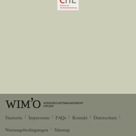
Startseite
Impressum
FAQs
Kontakt
Datenschutz
Nutzungsbedingungen
Sitemap