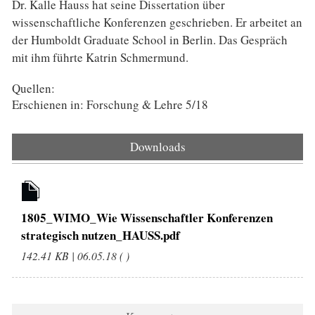
Dr. Kalle Hauss hat seine Dissertation über
wissenschaftliche Konferenzen geschrieben. Er arbeitet an
der Humboldt Graduate School in Berlin. Das Gespräch
mit ihm führte Katrin Schmermund.
Quellen:
Erschienen in: Forschung & Lehre 5/18
Downloads
1805_WIMO_Wie Wissenschaftler Konferenzen
strategisch nutzen_HAUSS.pdf
142.41 KB | 06.05.18 ( )