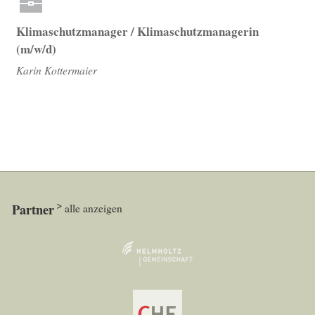
Klimaschutzmanager / Klimaschutzmanagerin
(m/w/d)
Karin Kottermaier
Partner
alle anzeigen