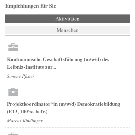
Empfehlungen für Sie
Aktivitäten
(aktiver Reiter)
Menschen
Kaufmännische Geschäftsführung (m/w/d) des
Leibniz-Instituts zur...
Simone Pfister
Projektkoordinator*in (m/w/d) Demokratiebildung
(E13, 100%, befr.)
Marcus Kindlinger