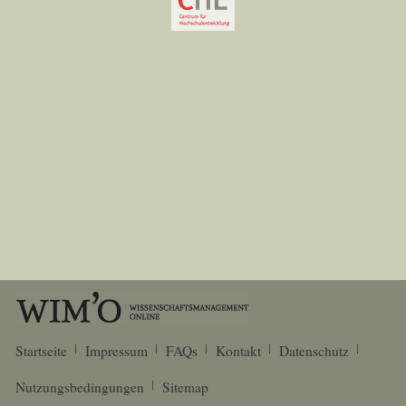
Startseite
Impressum
FAQs
Kontakt
Datenschutz
Nutzungsbedingungen
Sitemap