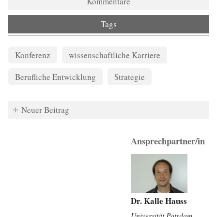
Kommentare
Tags
Konferenz
wissenschaftliche Karriere
Berufliche Entwicklung
Strategie
Neuer Beitrag
Ansprechpartner/in
Dr. Kalle Hauss
Universität Potsdam