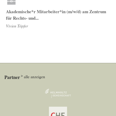
Akademische*r Mitarbeiter*in (m/w/d) am Zentrum
für Rechts- und...
Vivien Töpfer
Partner
alle anzeigen