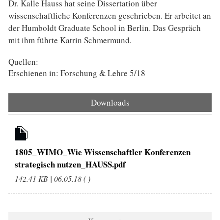
Dr. Kalle Hauss hat seine Dissertation über
wissenschaftliche Konferenzen geschrieben. Er arbeitet an
der Humboldt Graduate School in Berlin. Das Gespräch
mit ihm führte Katrin Schmermund.
Quellen:
Erschienen in: Forschung & Lehre 5/18
Downloads
1805_WIMO_Wie Wissenschaftler Konferenzen
strategisch nutzen_HAUSS.pdf
142.41 KB | 06.05.18 ( )