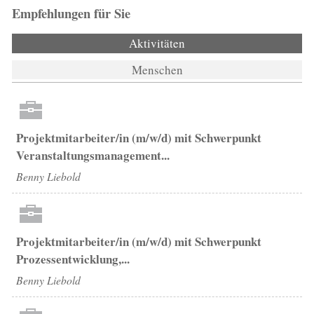
Empfehlungen für Sie
Aktivitäten
(aktiver Reiter)
Menschen
Projektmitarbeiter/in (m/w/d) mit Schwerpunkt
Veranstaltungsmanagement...
Benny Liebold
Projektmitarbeiter/in (m/w/d) mit Schwerpunkt
Prozessentwicklung,...
Benny Liebold