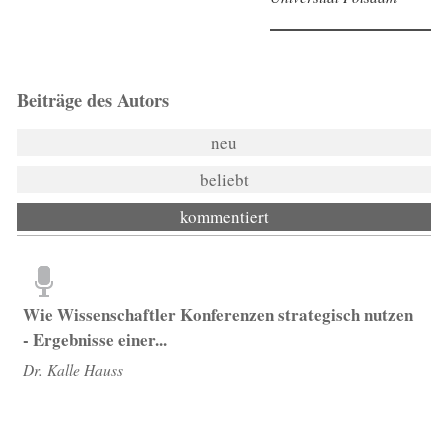
Beiträge des Autors
neu
beliebt
kommentiert
Wie Wissenschaftler Konferenzen strategisch nutzen
- Ergebnisse einer...
Dr. Kalle Hauss