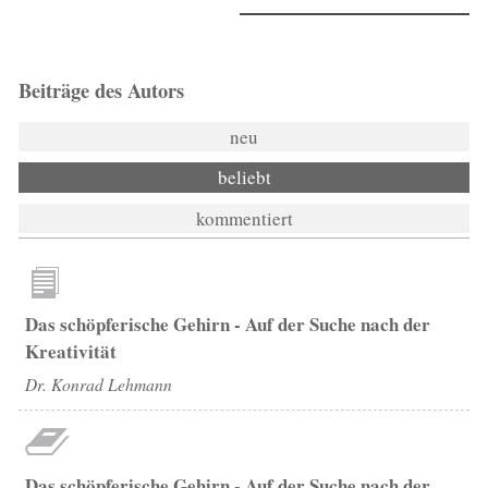
Beiträge des Autors
neu
beliebt
kommentiert
Das schöpferische Gehirn - Auf der Suche nach der
Kreativität
Dr. Konrad Lehmann
Das schöpferische Gehirn - Auf der Suche nach der