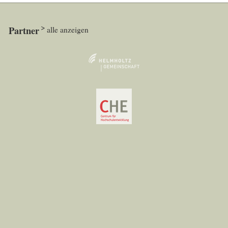
Partner
alle anzeigen