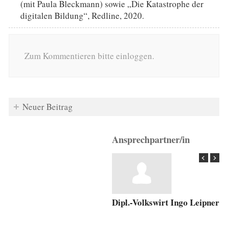
(mit Paula Bleckmann) sowie „Die Katastrophe der
digitalen Bildung“, Redline, 2020.
Zum Kommentieren bitte einloggen.
Neuer Beitrag
Ansprechpartner/in
Dipl.-Volkswirt Ingo Leipner