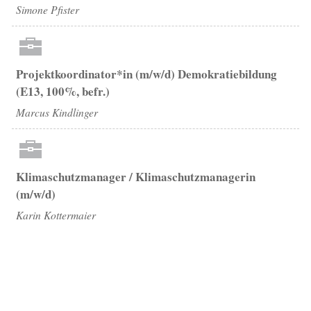
Simone Pfister
Projektkoordinator*in (m/w/d) Demokratiebildung
(E13, 100%, befr.)
Marcus Kindlinger
Klimaschutzmanager / Klimaschutzmanagerin
(m/w/d)
Karin Kottermaier