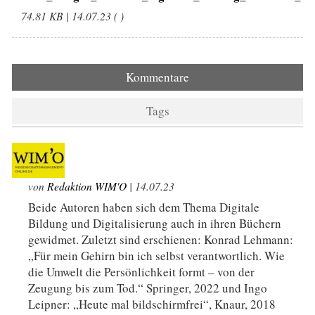
74.81 KB | 14.07.23 ( )
Kommentare
Tags
von
Redaktion WIM'O
| 14.07.23
Beide Autoren haben sich dem Thema Digitale
Bildung und Digitalisierung auch in ihren Büchern
gewidmet. Zuletzt sind erschienen: Konrad Lehmann:
„Für mein Gehirn bin ich selbst verantwortlich. Wie
die Umwelt die Persönlichkeit formt – von der
Zeugung bis zum Tod.“ Springer, 2022 und Ingo
Leipner: „Heute mal bildschirmfrei“, Knaur, 2018