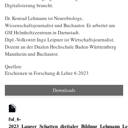
Digitalisierung braucht.
Dr. Konrad Lehmann ist Neurobiologe,
Wissenschaftsjournalist und Buchautor. Er arbeitet am
GSI Helmholtzzentrum in Darmstadt.
Dipl.-Volkswirt Ingo Leipner ist Wirtschaftsjournalist,
Dozent an der Dualen Hochschule Baden-Württemberg
Mannheim und Buchautor.
Quellen:
Erschienen in Forschung & Lehre 6-2023
Downloads
ful_6-
2023_Langer_Schatten_digitaler_Bildung_Lehmann_Lei