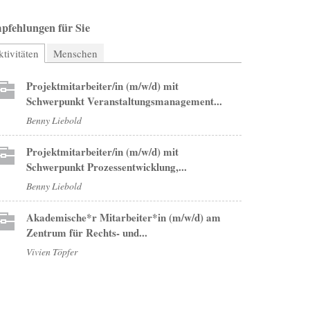
pfehlungen für Sie
tivitäten
(aktiver Reiter)
Menschen
Projektmitarbeiter/in (m/w/d) mit
Schwerpunkt Veranstaltungsmanagement...
Benny Liebold
Projektmitarbeiter/in (m/w/d) mit
Schwerpunkt Prozessentwicklung,...
Benny Liebold
Akademische*r Mitarbeiter*in (m/w/d) am
Zentrum für Rechts- und...
Vivien Töpfer