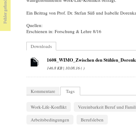
Ein Beitrag von Prof. Dr. Stefan Süß und Isabelle Doren
Quellen:
Erschienen in: Forschung & Lehre 8/16
Downloads
1608_WIMO_Zwischen den Stühlen_Dorenk
146.8 KB | 10.08.16 ( )
Kommentare
Tags
Work-Life-Konflikt
Vereinbarkeit Beruf und Famil
Arbeitsbedingungen
Berufsleben