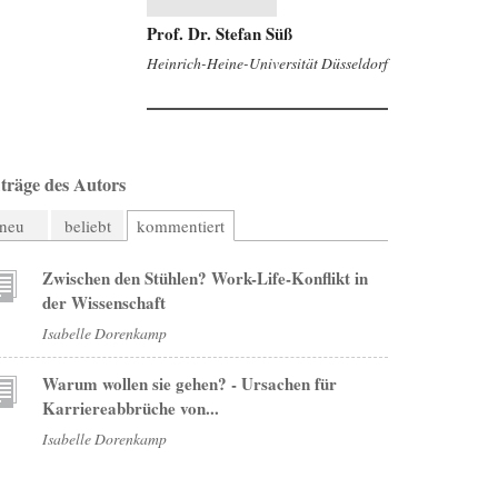
Prof. Dr. Stefan Süß
Heinrich-Heine-Universität Düsseldorf
träge des Autors
neu
beliebt
kommentiert
Zwischen den Stühlen? Work-Life-Konflikt in
der Wissenschaft
Isabelle Dorenkamp
Warum wollen sie gehen? - Ursachen für
Karriereabbrüche von...
Isabelle Dorenkamp