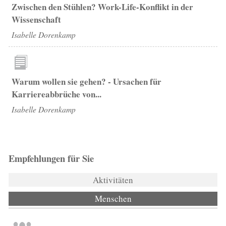
Zwischen den Stühlen? Work-Life-Konflikt in der
Wissenschaft
Isabelle Dorenkamp
Warum wollen sie gehen? - Ursachen für
Karriereabbrüche von...
Isabelle Dorenkamp
Empfehlungen für Sie
Aktivitäten
Menschen
(aktiver Reiter)