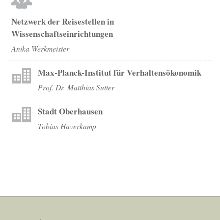
Netzwerk der Reisestellen in
Wissenschaftseinrichtungen
Anika Werkmeister
Max-Planck-Institut für Verhaltensökonomik
Prof. Dr. Matthias Sutter
Stadt Oberhausen
Tobias Haverkamp