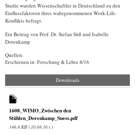
Studie wurden Wissenschaftler in Deutschland zu den
Einflussfaktoren ihres wahrgenommenen Work-Life-
Konflikts befragt.
Ein Beitrag von Prof. Dr. Stefan Süß und Isabelle
Dorenkamp
Quellen:
Erschienen in: Forschung & Lehre 8/16
Downloads
1608_WIMO_Zwischen den
Stühlen_Dorenkamp_Suess.pdf
146.8 KB | 10.08.16 ( )