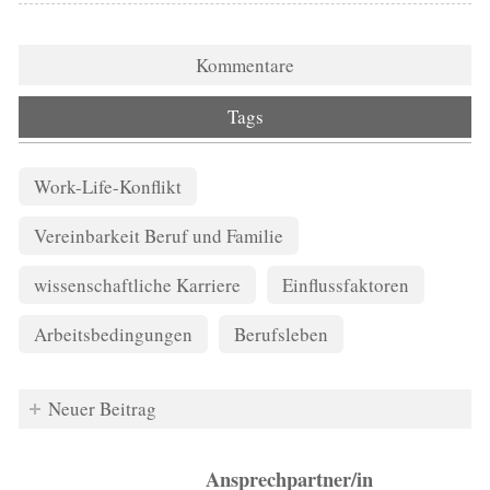
Kommentare
Tags
Work-Life-Konflikt
Vereinbarkeit Beruf und Familie
wissenschaftliche Karriere
Einflussfaktoren
Arbeitsbedingungen
Berufsleben
Neuer Beitrag
Ansprechpartner/in