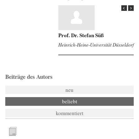
Prof. Dr. Stefan Süß
Heinrich-Heine-Universität Düsseldorf
Beiträge des Autors
neu
beliebt
kommentiert