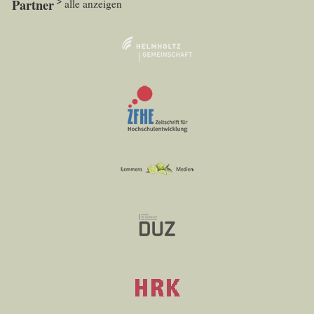
Partner
alle anzeigen