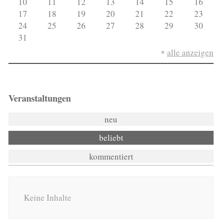
10
11
12
13
14
15
16
17
18
19
20
21
22
23
24
25
26
27
28
29
30
31
alle anzeigen
Veranstaltungen
neu
beliebt
kommentiert
Keine Inhalte