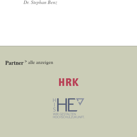
Dr. Stephan Benz
Partner
alle anzeigen