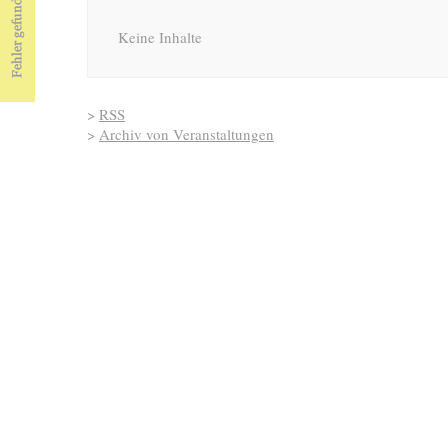
Keine Inhalte
>
RSS
>
Archiv von Veranstaltungen