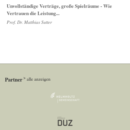
Unvollständige Verträge, große Spielräume - Wie
Vertrauen die Leistung...
Prof. Dr. Matthias Sutter
Partner
alle anzeigen