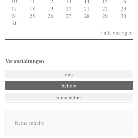
10
11
12
13
14
15
16
17
18
19
20
21
22
23
24
25
26
27
28
29
30
31
alle anzeigen
Veranstaltungen
neu
beliebt
kommentiert
Keine Inhalte