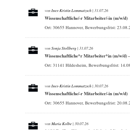
von
Ines-Kristin Lommatzsch
| 31.07.26
Wissenschaftliche/-r Mitarbeiter/-in (m/w/d)
Ort: 30655 Hannover, Bewerbungsfrist:
23.08.
von
Sonja Stollberg
| 31.07.26
Wissenschaftliche*r Mitarbeiter*in (m/w/d)
Ort: 31141 Hildesheim, Bewerbungsfrist:
14.0
von
Ines-Kristin Lommatzsch
| 30.07.26
Wissenschaftliche/-r Mitarbeiter/-in (m/w/d)
Ort: 30655 Hannover, Bewerbungsfrist:
20.08.
von
Maria Kolbe
| 30.07.26