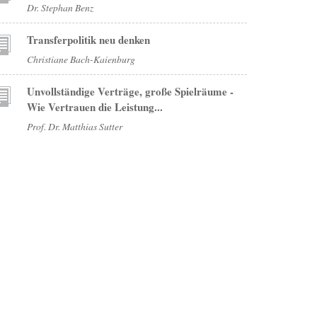
Dr. Stephan Benz
Transferpolitik neu denken
Christiane Bach-Kaienburg
Unvollständige Verträge, große Spielräume -
Wie Vertrauen die Leistung...
Prof. Dr. Matthias Sutter