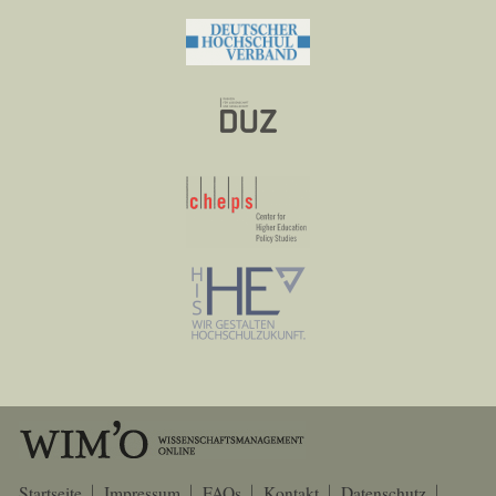
Startseite
Impressum
FAQs
Kontakt
Datenschutz