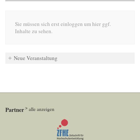
Sie müssen sich erst einloggen um hier ggf.
Inhalte zu sehen.
Neue Veranstaltung
Partner
alle anzeigen