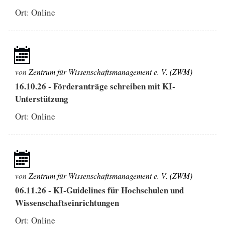
Ort: Online
von
Zentrum für Wissenschaftsmanagement e. V. (ZWM)
16.10.26
-
Förderanträge schreiben mit KI-
Unterstützung
Ort: Online
von
Zentrum für Wissenschaftsmanagement e. V. (ZWM)
06.11.26
-
KI-Guidelines für Hochschulen und
Wissenschaftseinrichtungen
Ort: Online