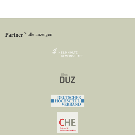
Partner
alle anzeigen