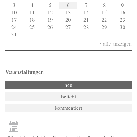
3
4
5
6
7
8
9
10
11
12
13
14
15
16
17
18
19
20
21
22
23
24
25
26
27
28
29
30
31
alle anzeigen
Veranstaltungen
neu
beliebt
kommentiert