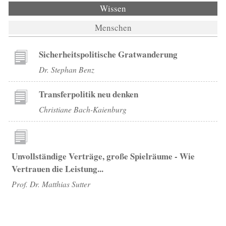
Wissen
(aktiver Reiter)
Menschen
Sicherheitspolitische Gratwanderung
Dr. Stephan Benz
Transferpolitik neu denken
Christiane Bach-Kaienburg
Unvollständige Verträge, große Spielräume - Wie
Vertrauen die Leistung...
Prof. Dr. Matthias Sutter