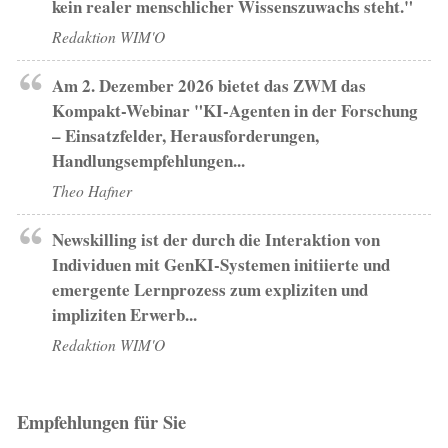
kein realer menschlicher Wissenszuwachs steht."
Redaktion WIM'O
Am 2. Dezember 2026 bietet das ZWM das
Kompakt-Webinar "KI-Agenten in der Forschung
– Einsatzfelder, Herausforderungen,
Handlungsempfehlungen...
Theo Hafner
Newskilling ist der durch die Interaktion von
Individuen mit GenKI-Systemen initiierte und
emergente Lernprozess zum expliziten und
impliziten Erwerb...
Redaktion WIM'O
Empfehlungen für Sie