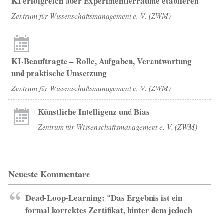
KI erfolgreich über Experimentierräume etablieren
Zentrum für Wissenschaftsmanagement e. V. (ZWM)
KI-Beauftragte – Rolle, Aufgaben, Verantwortung
und praktische Umsetzung
Zentrum für Wissenschaftsmanagement e. V. (ZWM)
Künstliche Intelligenz und Bias
Zentrum für Wissenschaftsmanagement e. V. (ZWM)
Neueste Kommentare
Dead-Loop-Learning: "Das Ergebnis ist ein
formal korrektes Zertifikat, hinter dem jedoch