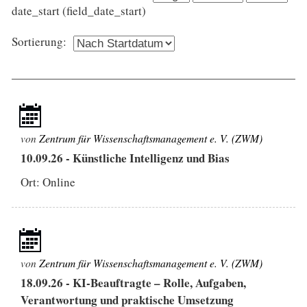
date_start (field_date_start)
Sortierung:
von
Zentrum für Wissenschaftsmanagement e. V. (ZWM)
10.09.26
-
Künstliche Intelligenz und Bias
Ort: Online
von
Zentrum für Wissenschaftsmanagement e. V. (ZWM)
18.09.26
-
KI-Beauftragte – Rolle, Aufgaben,
Verantwortung und praktische Umsetzung