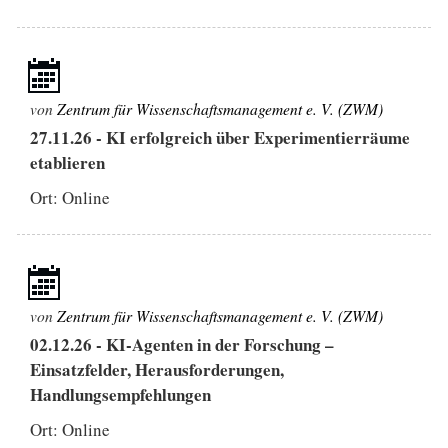
von
Zentrum für Wissenschaftsmanagement e. V. (ZWM)
27.11.26
-
KI erfolgreich über Experimentierräume
etablieren
Ort: Online
von
Zentrum für Wissenschaftsmanagement e. V. (ZWM)
02.12.26
-
KI-Agenten in der Forschung –
Einsatzfelder, Herausforderungen,
Handlungsempfehlungen
Ort: Online