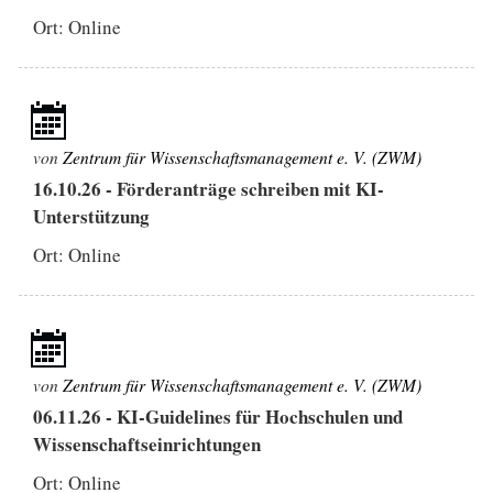
Ort: Online
von
Zentrum für Wissenschaftsmanagement e. V. (ZWM)
16.10.26
-
Förderanträge schreiben mit KI-
Unterstützung
Ort: Online
von
Zentrum für Wissenschaftsmanagement e. V. (ZWM)
06.11.26
-
KI-Guidelines für Hochschulen und
Wissenschaftseinrichtungen
Ort: Online