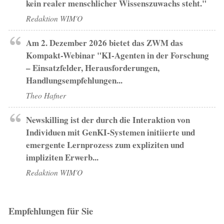
kein realer menschlicher Wissenszuwachs steht."
Redaktion WIM'O
Am 2. Dezember 2026 bietet das ZWM das
Kompakt-Webinar "KI-Agenten in der Forschung
– Einsatzfelder, Herausforderungen,
Handlungsempfehlungen...
Theo Hafner
Newskilling ist der durch die Interaktion von
Individuen mit GenKI-Systemen initiierte und
emergente Lernprozess zum expliziten und
impliziten Erwerb...
Redaktion WIM'O
Empfehlungen für Sie