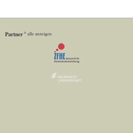
Partner
alle anzeigen