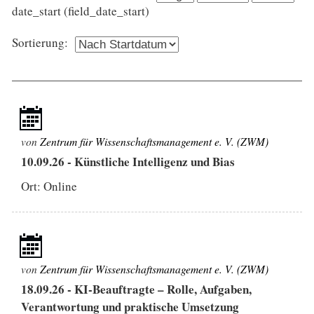
date_start (field_date_start)
Sortierung:
von
Zentrum für Wissenschaftsmanagement e. V. (ZWM)
10.09.26
-
Künstliche Intelligenz und Bias
Ort: Online
von
Zentrum für Wissenschaftsmanagement e. V. (ZWM)
18.09.26
-
KI-Beauftragte – Rolle, Aufgaben,
Verantwortung und praktische Umsetzung