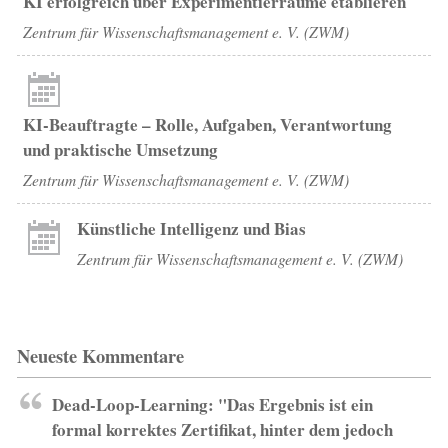
KI erfolgreich über Experimentierräume etablieren
Zentrum für Wissenschaftsmanagement e. V. (ZWM)
KI-Beauftragte – Rolle, Aufgaben, Verantwortung
und praktische Umsetzung
Zentrum für Wissenschaftsmanagement e. V. (ZWM)
Künstliche Intelligenz und Bias
Zentrum für Wissenschaftsmanagement e. V. (ZWM)
Neueste Kommentare
Dead-Loop-Learning: "Das Ergebnis ist ein
formal korrektes Zertifikat, hinter dem jedoch