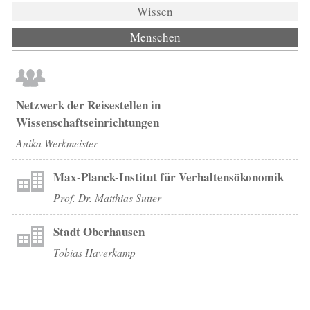
Wissen
Menschen
(aktiver Reiter)
Netzwerk der Reisestellen in
Wissenschaftseinrichtungen
Anika Werkmeister
Max-Planck-Institut für Verhaltensökonomik
Prof. Dr. Matthias Sutter
Stadt Oberhausen
Tobias Haverkamp