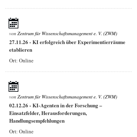
von
Zentrum für Wissenschaftsmanagement e. V. (ZWM)
27.11.26
-
KI erfolgreich über Experimentierräume
etablieren
Ort: Online
von
Zentrum für Wissenschaftsmanagement e. V. (ZWM)
02.12.26
-
KI-Agenten in der Forschung –
Einsatzfelder, Herausforderungen,
Handlungsempfehlungen
Ort: Online