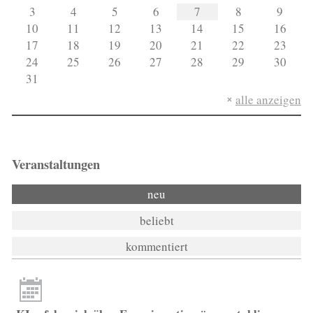
3
4
5
6
7
8
9
10
11
12
13
14
15
16
17
18
19
20
21
22
23
24
25
26
27
28
29
30
31
alle anzeigen
Veranstaltungen
neu
beliebt
kommentiert