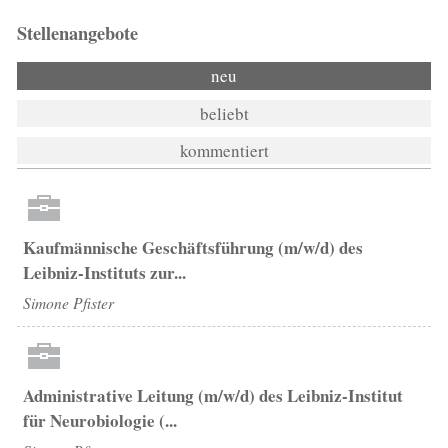
Stellenangebote
neu
beliebt
kommentiert
Kaufmännische Geschäftsführung (m/w/d) des
Leibniz-Instituts zur...
Simone Pfister
Administrative Leitung (m/w/d) des Leibniz-Institut
für Neurobiologie (...