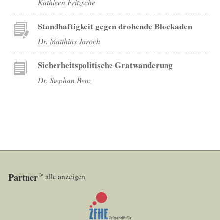
Kathleen Fritzsche
Standhaftigkeit gegen drohende Blockaden
Dr. Matthias Jaroch
Sicherheitspolitische Gratwanderung
Dr. Stephan Benz
Partner
alle anzeigen