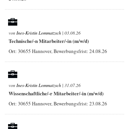
von
Ines-Kristin Lommatzsch
| 03.08.26
Technische/-n Mitarbeiter/-in (m/w/d)
Ort: 30655 Hannover, Bewerbungsfrist:
24.08.26
von
Ines-Kristin Lommatzsch
| 31.07.26
Wissenschaftliche/-r Mitarbeiter/-in (m/w/d)
Ort: 30655 Hannover, Bewerbungsfrist:
23.08.26