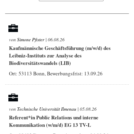
von
Simone Pfister
| 06.08.26
Kaufmännische Geschäftsführung (m/w/d) des
Leibniz-Instituts zur Analyse des
Biodiversitätswandels (LIB)
Ort: 53113 Bonn, Bewerbungsfrist:
13.09.26
von
Technische Universität Ilmenau
| 05.08.26
Referent*in Public Relations und interne
Kommunikation (w/m/d) EG 13 TV-L