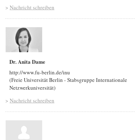
>
Nachricht schreiben
Dr. Anita Dame
http://www.fu-berlin.de/inu
(Freie Universität Berlin - Stabsgruppe Internationale
Netzwerkuniversität)
>
Nachricht schreiben