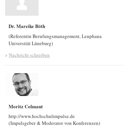
Dr. Mareike Böth
(Referentin Berufungsmanagement, Leuphana
Universität Lüneburg)
>
Nachricht schreiben
Moritz Colmant
http://www.hochschulimpulse.de
(Impulsgeber & Moderator von Konferenzen)