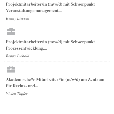
Projektmitarbeiter/in (m/w/d) mit Schwerpunkt
Veranstaltungsmanagement...
Benny Liebold
Projektmitarbeiter/in (m/w/d) mit Schwerpunkt
Prozessentwicklung,...
Benny Liebold
Akademische*r Mitarbeiter*in (m/w/d) am Zentrum
für Rechts- und...
Vivien Töpfer