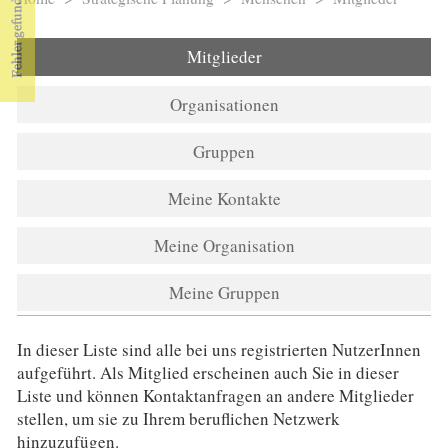
Sie sind hier
Mitglieder
Organisationen
Gruppen
Meine Kontakte
Meine Organisation
Meine Gruppen
In dieser Liste sind alle bei uns registrierten NutzerInnen
aufgeführt. Als Mitglied erscheinen auch Sie in dieser
Liste und können Kontaktanfragen an andere Mitglieder
stellen, um sie zu Ihrem beruflichen Netzwerk
hinzuzufügen.