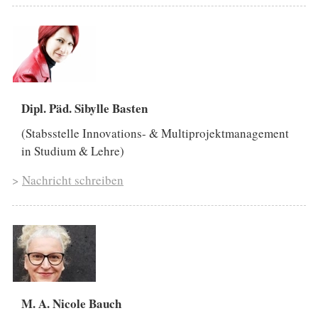
Dipl. Päd. Sibylle Basten
(Stabsstelle Innovations- & Multiprojektmanagement
in Studium & Lehre)
>
Nachricht schreiben
M. A. Nicole Bauch