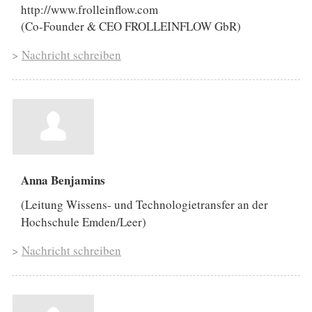
http://www.frolleinflow.com
(Co-Founder & CEO FROLLEINFLOW GbR)
>
Nachricht schreiben
Anna Benjamins
(Leitung Wissens- und Technologietransfer an der
Hochschule Emden/Leer)
>
Nachricht schreiben