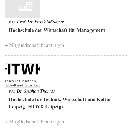
von
Prof. Dr. Frank Stäudner
Hochschule der Wirtschaft für Management
+
Mitgliedschaft beantragen
von
Dr. Stephan Thomas
Hochschule für Technik, Wirtschaft und Kultur
Leipzig (HTWK Leipzig)
+
Mitgliedschaft beantragen