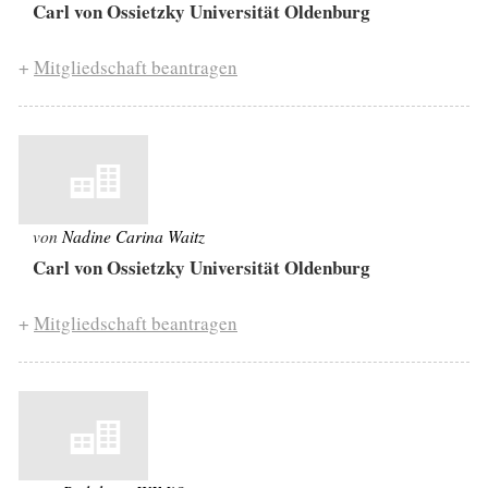
Carl von Ossietzky Universität Oldenburg
+
Mitgliedschaft beantragen
von
Nadine Carina Waitz
Carl von Ossietzky Universität Oldenburg
+
Mitgliedschaft beantragen