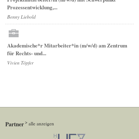
Prozessentwicklung,...
Benny Liebold
Akademische*r Mitarbeiter*in (m/w/d) am Zentrum
für Rechts- und...
Vivien Töpfer
Partner
alle anzeigen