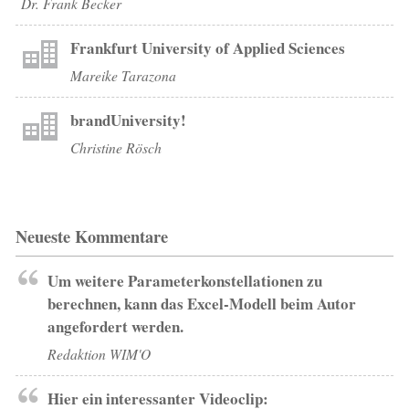
Dr. Frank Becker
Frankfurt University of Applied Sciences
Mareike Tarazona
brandUniversity!
Christine Rösch
Neueste Kommentare
Um weitere Parameterkonstellationen zu
berechnen, kann das Excel-Modell beim Autor
angefordert werden.
Redaktion WIM'O
Hier ein interessanter Videoclip: