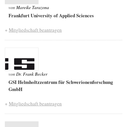
von
Mareike Tarazona
Frankfurt University of Applied Sciences
+
Mitgliedschaft beantragen
von
Dr. Frank Becker
GSI Helmholtzzentrum für Schwerionenforschung
GmbH
+
Mitgliedschaft beantragen