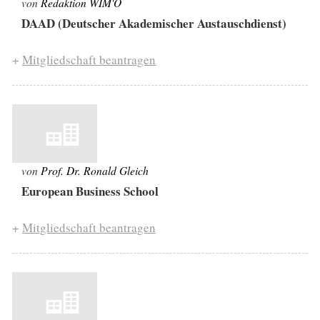
von
Redaktion WIM'O
DAAD (Deutscher Akademischer Austauschdienst)
+
Mitgliedschaft beantragen
von
Prof. Dr. Ronald Gleich
European Business School
+
Mitgliedschaft beantragen