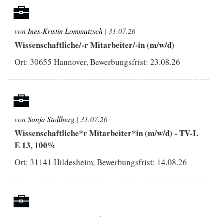
von
Ines-Kristin Lommatzsch
| 31.07.26
Wissenschaftliche/-r Mitarbeiter/-in (m/w/d)
Ort: 30655 Hannover, Bewerbungsfrist:
23.08.26
von
Sonja Stollberg
| 31.07.26
Wissenschaftliche*r Mitarbeiter*in (m/w/d) - TV-L
E 13, 100%
Ort: 31141 Hildesheim, Bewerbungsfrist:
14.08.26