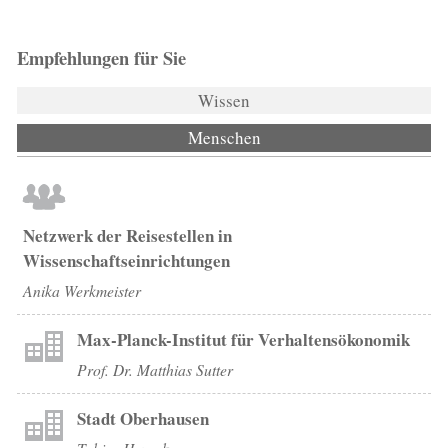
Empfehlungen für Sie
Wissen
Menschen
(aktiver Reiter)
Netzwerk der Reisestellen in
Wissenschaftseinrichtungen
Anika Werkmeister
Max-Planck-Institut für Verhaltensökonomik
Prof. Dr. Matthias Sutter
Stadt Oberhausen