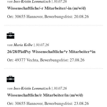
von
Ines-Kristin Lommatzsch
| 30.07.26
Wissenschaftliche/-r Mitarbeiter/-in (m/w/d)
Ort: 30655 Hannover, Bewerbungsfrist:
20.08.26
von
Maria Kolbe
| 30.07.26
26/28/PädPsy Wissenschaftliche*r Mitarbeiter*in
Ort: 49377 Vechta, Bewerbungsfrist:
27.08.26
von
Ines-Kristin Lommatzsch
| 30.07.26
Wissenschaftliche/r Mitarbeiter/in (m/w/d)
Ort: 30655 Hannover, Bewerbungsfrist:
23.08.26