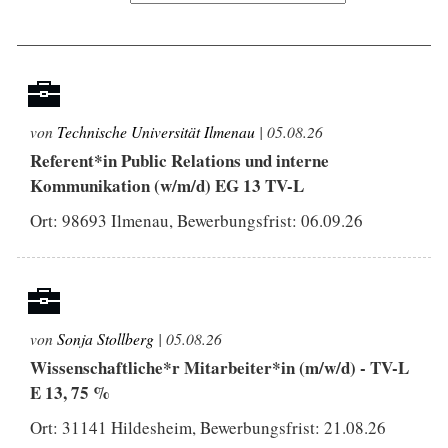
von
Technische Universität Ilmenau
| 05.08.26
Referent*in Public Relations und interne
Kommunikation (w/m/d) EG 13 TV-L
Ort: 98693 Ilmenau, Bewerbungsfrist:
06.09.26
von
Sonja Stollberg
| 05.08.26
Wissenschaftliche*r Mitarbeiter*in (m/w/d) - TV-L
E 13, 75 %
Ort: 31141 Hildesheim, Bewerbungsfrist:
21.08.26