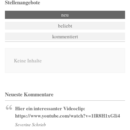
Stellenangebote
neu
beliebt
kommentiert
Keine Inhalte
Neueste Kommentare
Hier ein interessanter Videoclip:
https://www.youtube.com/watch?v=1lR8H1xGIi4
Severine Schrieb