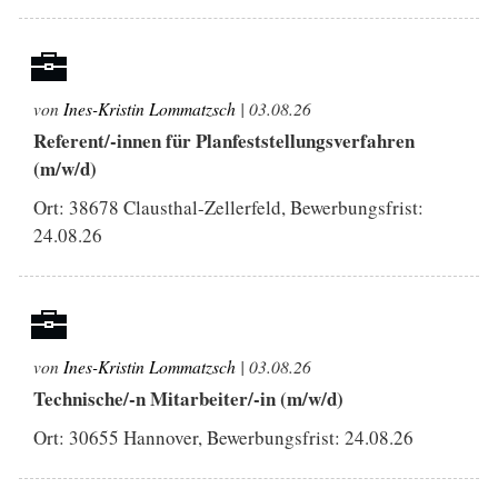
von
Ines-Kristin Lommatzsch
| 03.08.26
Referent/-innen für Planfeststellungsverfahren
(m/w/d)
Ort: 38678 Clausthal-Zellerfeld, Bewerbungsfrist:
24.08.26
von
Ines-Kristin Lommatzsch
| 03.08.26
Technische/-n Mitarbeiter/-in (m/w/d)
Ort: 30655 Hannover, Bewerbungsfrist:
24.08.26