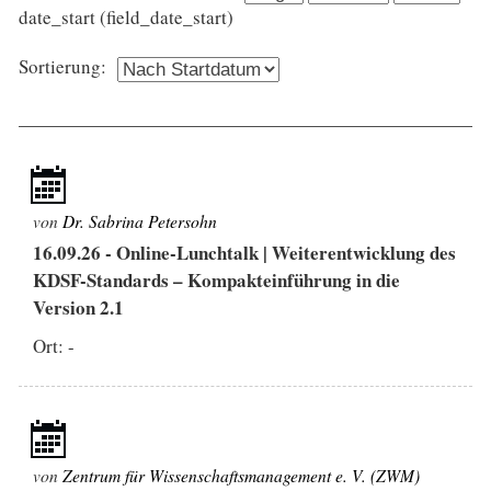
date_start (field_date_start)
Sortierung:
von
Dr. Sabrina Petersohn
16.09.26
-
Online-Lunchtalk | Weiterentwicklung des
KDSF-Standards – Kompakteinführung in die
Version 2.1
Ort: -
von
Zentrum für Wissenschaftsmanagement e. V. (ZWM)