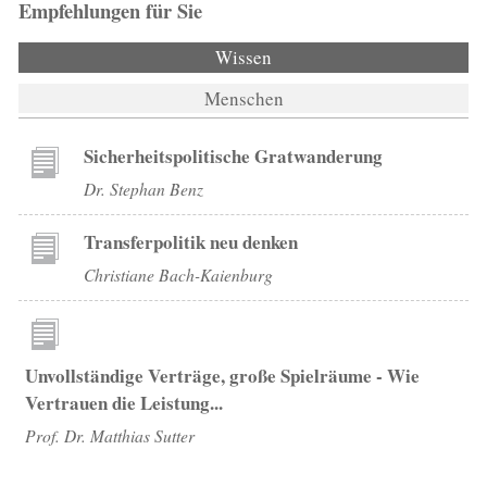
Empfehlungen für Sie
Wissen
(aktiver Reiter)
Menschen
Sicherheitspolitische Gratwanderung
Dr. Stephan Benz
Transferpolitik neu denken
Christiane Bach-Kaienburg
Unvollständige Verträge, große Spielräume - Wie
Vertrauen die Leistung...
Prof. Dr. Matthias Sutter