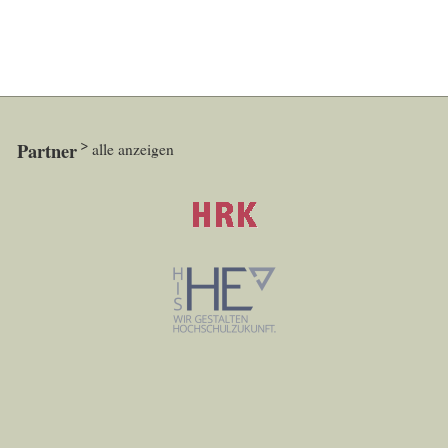
Partner
alle anzeigen