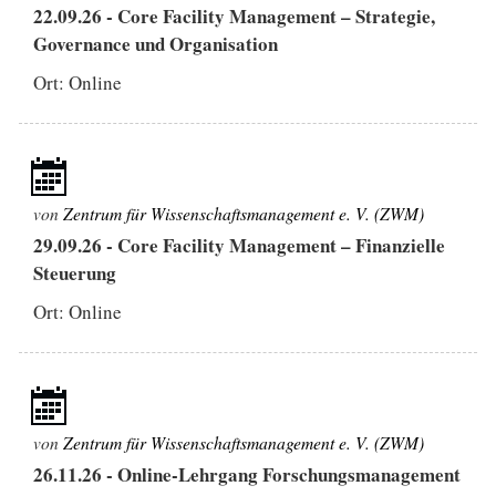
22.09.26
-
Core Facility Management – Strategie,
Governance und Organisation
Ort: Online
von
Zentrum für Wissenschaftsmanagement e. V. (ZWM)
29.09.26
-
Core Facility Management – Finanzielle
Steuerung
Ort: Online
von
Zentrum für Wissenschaftsmanagement e. V. (ZWM)
26.11.26
-
Online-Lehrgang Forschungsmanagement