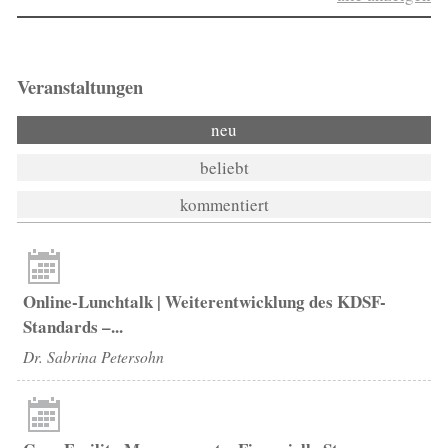
Veranstaltungen
neu
beliebt
kommentiert
Online-Lunchtalk | Weiterentwicklung des KDSF-
Standards –...
Dr. Sabrina Petersohn