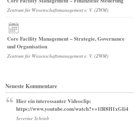
Core Facility Management – Finanzielle Steuerung
Zentrum für Wissenschaftsmanagement e. V. (ZWM)
Core Facility Management – Strategie, Governance
und Organisation
Zentrum für Wissenschaftsmanagement e. V. (ZWM)
Neueste Kommentare
Hier ein interessanter Videoclip:
https://www.youtube.com/watch?v=1lR8H1xGIi4
Severine Schrieb