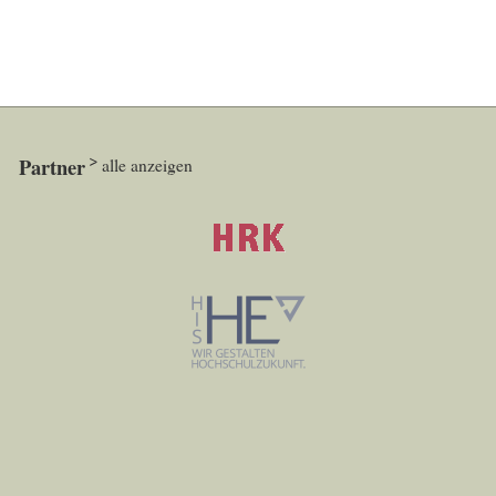
Partner
alle anzeigen