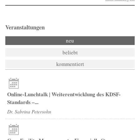
Veranstaltungen
neu
beliebt
kommentiert
Online-Lunchtalk | Weiterentwicklung des KDSF-
Standards –...
Dr. Sabrina Petersohn