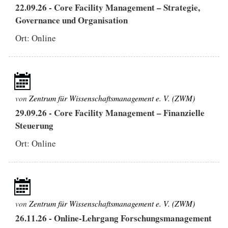
22.09.26
-
Core Facility Management – Strategie,
Governance und Organisation
Ort: Online
von
Zentrum für Wissenschaftsmanagement e. V. (ZWM)
29.09.26
-
Core Facility Management – Finanzielle
Steuerung
Ort: Online
von
Zentrum für Wissenschaftsmanagement e. V. (ZWM)
26.11.26
-
Online-Lehrgang Forschungsmanagement