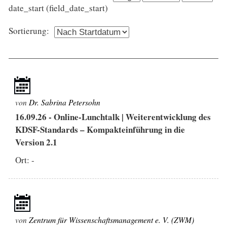
date_start (field_date_start)
Sortierung:
von
Dr. Sabrina Petersohn
16.09.26
-
Online-Lunchtalk | Weiterentwicklung des
KDSF-Standards – Kompakteinführung in die
Version 2.1
Ort: -
von
Zentrum für Wissenschaftsmanagement e. V. (ZWM)