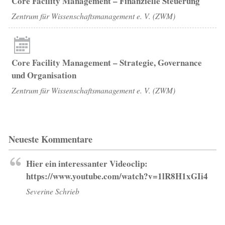
Core Facility Management – Finanzielle Steuerung
Zentrum für Wissenschaftsmanagement e. V. (ZWM)
Core Facility Management – Strategie, Governance
und Organisation
Zentrum für Wissenschaftsmanagement e. V. (ZWM)
Neueste Kommentare
Hier ein interessanter Videoclip:
https://www.youtube.com/watch?v=1lR8H1xGIi4
Severine Schrieb