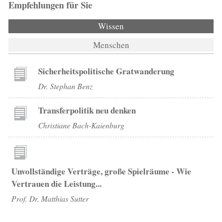
Empfehlungen für Sie
Wissen
(aktiver Reiter)
Menschen
Sicherheitspolitische Gratwanderung
Dr. Stephan Benz
Transferpolitik neu denken
Christiane Bach-Kaienburg
Unvollständige Verträge, große Spielräume - Wie
Vertrauen die Leistung...
Prof. Dr. Matthias Sutter