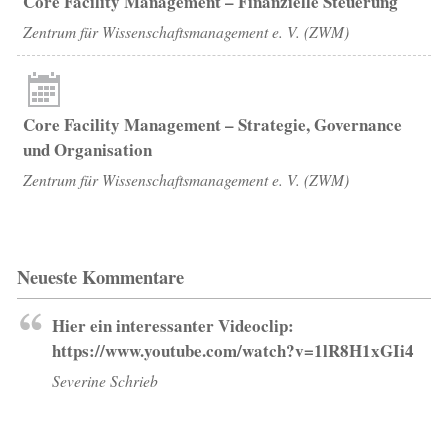
Core Facility Management – Finanzielle Steuerung
Zentrum für Wissenschaftsmanagement e. V. (ZWM)
Core Facility Management – Strategie, Governance
und Organisation
Zentrum für Wissenschaftsmanagement e. V. (ZWM)
Neueste Kommentare
Hier ein interessanter Videoclip:
https://www.youtube.com/watch?v=1lR8H1xGIi4
Severine Schrieb