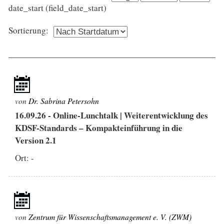
date_start (field_date_start)
Sortierung:
von
Dr. Sabrina Petersohn
16.09.26
-
Online-Lunchtalk | Weiterentwicklung des
KDSF-Standards – Kompakteinführung in die
Version 2.1
Ort: -
von
Zentrum für Wissenschaftsmanagement e. V. (ZWM)