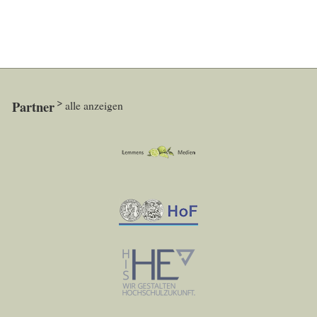
Partner
alle anzeigen