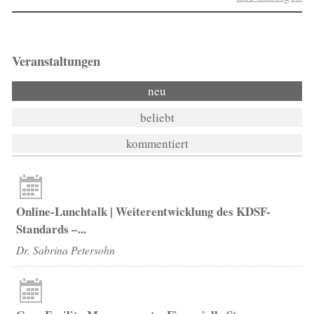
Veranstaltungen
neu
beliebt
kommentiert
Online-Lunchtalk | Weiterentwicklung des KDSF-
Standards –...
Dr. Sabrina Petersohn