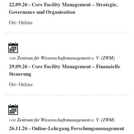
22.09.26
-
Core Facility Management – Strategie,
Governance und Organisation
Ort: Online
von
Zentrum für Wissenschaftsmanagement e. V. (ZWM)
29.09.26
-
Core Facility Management – Finanzielle
Steuerung
Ort: Online
von
Zentrum für Wissenschaftsmanagement e. V. (ZWM)
26.11.26
-
Online-Lehrgang Forschungsmanagement