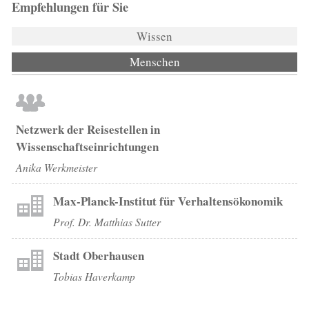
Empfehlungen für Sie
Wissen
Menschen
(aktiver Reiter)
Netzwerk der Reisestellen in
Wissenschaftseinrichtungen
Anika Werkmeister
Max-Planck-Institut für Verhaltensökonomik
Prof. Dr. Matthias Sutter
Stadt Oberhausen
Tobias Haverkamp