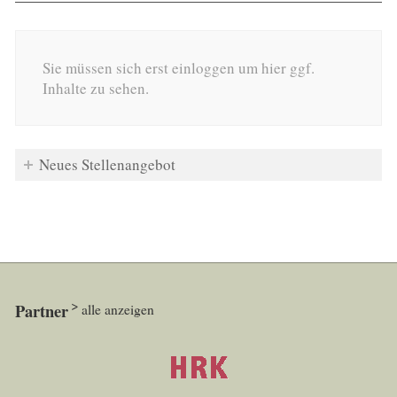
Sie müssen sich erst einloggen um hier ggf.
Inhalte zu sehen.
Neues Stellenangebot
Partner
alle anzeigen