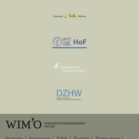
Startseite
Impressum
FAQs
Kontakt
Datenschutz