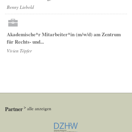
Benny Liebold
Akademische*r Mitarbeiter*in (m/w/d) am Zentrum
für Rechts- und...
Vivien Töpfer
Partner
alle anzeigen