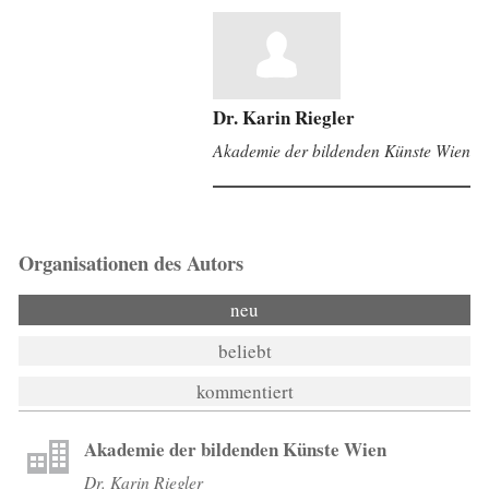
Dr. Karin Riegler
Akademie der bildenden Künste Wien
Organisationen des Autors
neu
beliebt
kommentiert
Akademie der bildenden Künste Wien
Dr. Karin Riegler