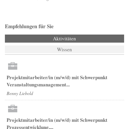
Empfehlungen für Sie
Aktivitäten
(aktiver Reiter)
Wissen
Projektmitarbeiter/in (m/w/d) mit Schwerpunkt
Veranstaltungsmanagement...
Benny Liebold
Projektmitarbeiter/in (m/w/d) mit Schwerpunkt
Prozessentwicklung,...