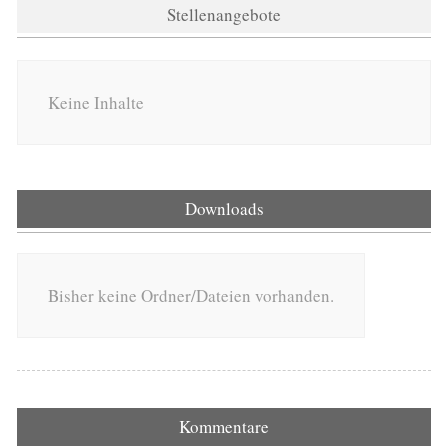
Stellenangebote
Keine Inhalte
Downloads
Bisher keine Ordner/Dateien vorhanden.
Kommentare