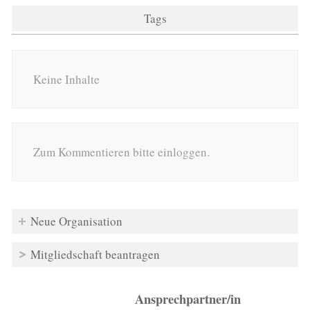
Tags
Keine Inhalte
Zum Kommentieren bitte einloggen.
Neue Organisation
Mitgliedschaft beantragen
Ansprechpartner/in