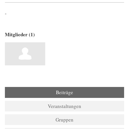
-
Mitglieder (1)
Beiträge
Veranstaltungen
Gruppen