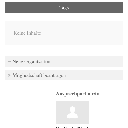
Tags
Keine Inhalte
Neue Organisation
Mitgliedschaft beantragen
Ansprechpartner/in