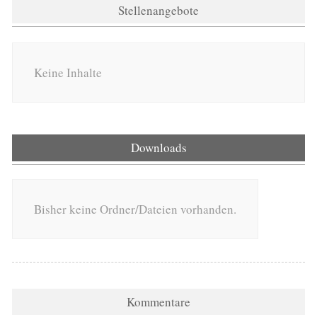
Stellenangebote
Keine Inhalte
Downloads
Bisher keine Ordner/Dateien vorhanden.
Kommentare