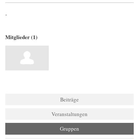
-
Mitglieder (1)
Beiträge
Veranstaltungen
Gruppen