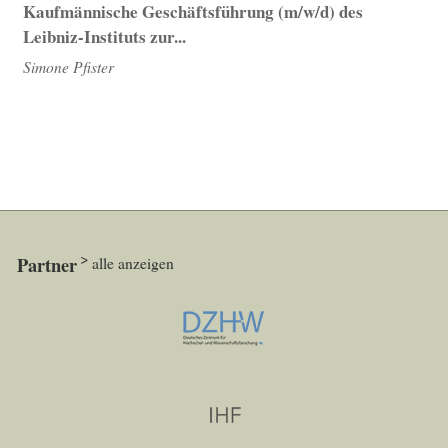
Kaufmännische Geschäftsführung (m/w/d) des
Leibniz-Instituts zur...
Simone Pfister
Partner
alle anzeigen