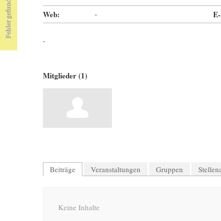
Web:
-
E-
-
Mitglieder (1)
Beiträge
Veranstaltungen
Gruppen
Stelle
Keine Inhalte