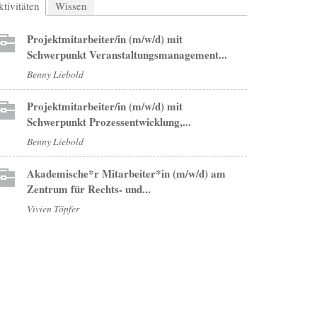
tivitäten
(aktiver Reiter)
Wissen
Projektmitarbeiter/in (m/w/d) mit
Schwerpunkt Veranstaltungsmanagement...
Benny Liebold
Projektmitarbeiter/in (m/w/d) mit
Schwerpunkt Prozessentwicklung,...
Benny Liebold
Akademische*r Mitarbeiter*in (m/w/d) am
Zentrum für Rechts- und...
Vivien Töpfer