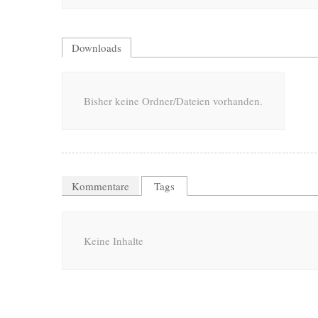
Downloads
Bisher keine Ordner/Dateien vorhanden.
Kommentare
Tags
Keine Inhalte