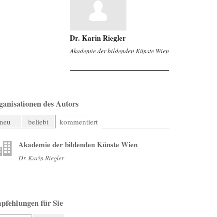
Dr. Karin Riegler
Akademie der bildenden Künste Wien
ganisationen des Autors
neu
beliebt
kommentiert
Akademie der bildenden Künste Wien
Dr. Karin Riegler
pfehlungen für Sie