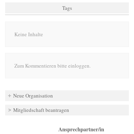
Tags
Keine Inhalte
Zum Kommentieren bitte einloggen.
Neue Organisation
Mitgliedschaft beantragen
Ansprechpartner/in