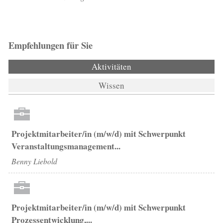
Empfehlungen für Sie
Aktivitäten
(aktiver Reiter)
Wissen
Projektmitarbeiter/in (m/w/d) mit Schwerpunkt
Veranstaltungsmanagement...
Benny Liebold
Projektmitarbeiter/in (m/w/d) mit Schwerpunkt
Prozessentwicklung,...