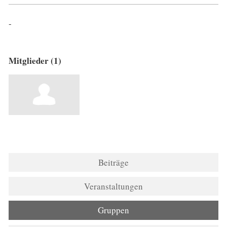
-
Mitglieder (1)
Beiträge
Veranstaltungen
Gruppen