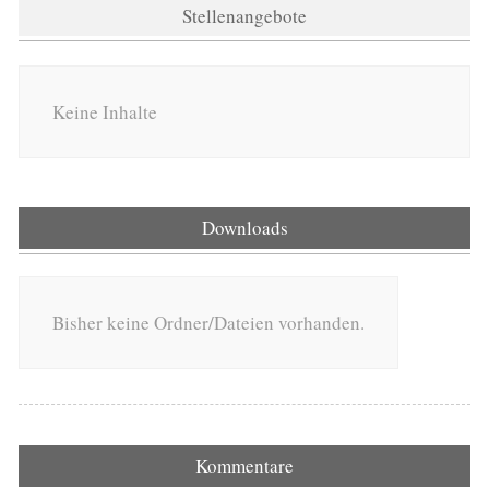
Stellenangebote
Keine Inhalte
Downloads
Bisher keine Ordner/Dateien vorhanden.
Kommentare