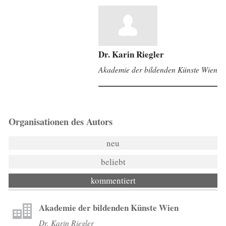
Dr. Karin Riegler
Akademie der bildenden Künste Wien
Organisationen des Autors
neu
beliebt
kommentiert
Akademie der bildenden Künste Wien
Dr. Karin Riegler