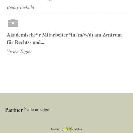
Benny Liebold
Akademische*r Mitarbeiter*in (m/w/d) am Zentrum
für Rechts- und...
Vivien Töpfer
Partner
alle anzeigen