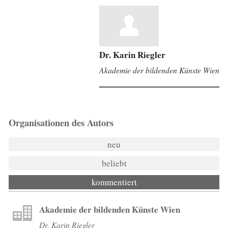
Dr. Karin Riegler
Akademie der bildenden Künste Wien
Organisationen des Autors
neu
beliebt
kommentiert
Akademie der bildenden Künste Wien
Dr. Karin Riegler