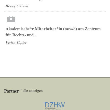
Benny Liebold
Akademische*r Mitarbeiter*in (m/w/d) am Zentrum
für Rechts- und...
Vivien Töpfer
Partner
alle anzeigen