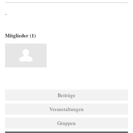
-
Mitglieder (1)
Beiträge
Veranstaltungen
Gruppen