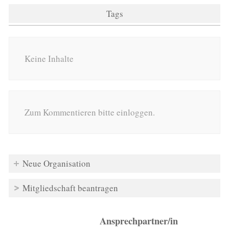
Tags
Keine Inhalte
Zum Kommentieren bitte einloggen.
Neue Organisation
Mitgliedschaft beantragen
Ansprechpartner/in