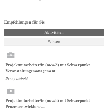
Empfehlungen für Sie
Aktivitäten
(aktiver Reiter)
Wissen
Projektmitarbeiter/in (m/w/d) mit Schwerpunkt
Veranstaltungsmanagement...
Benny Liebold
Projektmitarbeiter/in (m/w/d) mit Schwerpunkt
Prozessentwicklung,...