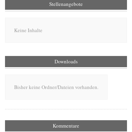
Stellenangebote
Keine Inhalte
Downloads
Bisher keine Ordner/Dateien vorhanden.
Kommentare