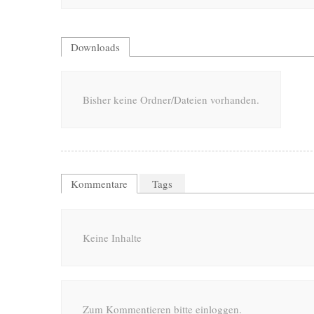
Downloads
Bisher keine Ordner/Dateien vorhanden.
Kommentare
Tags
Keine Inhalte
Zum Kommentieren bitte einloggen.