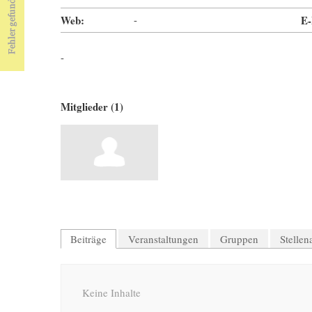
Web:
-
E-
-
Mitglieder (1)
Beiträge
Veranstaltungen
Gruppen
Stelle
Keine Inhalte