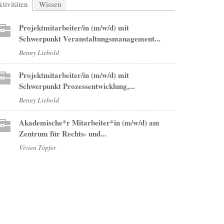
tivitäten
(aktiver Reiter)
Wissen
Projektmitarbeiter/in (m/w/d) mit
Schwerpunkt Veranstaltungsmanagement...
Benny Liebold
Projektmitarbeiter/in (m/w/d) mit
Schwerpunkt Prozessentwicklung,...
Benny Liebold
Akademische*r Mitarbeiter*in (m/w/d) am
Zentrum für Rechts- und...
Vivien Töpfer