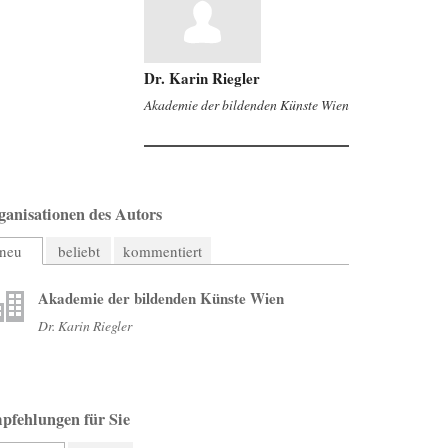
Dr. Karin Riegler
Akademie der bildenden Künste Wien
ganisationen des Autors
neu
beliebt
kommentiert
Akademie der bildenden Künste Wien
Dr. Karin Riegler
pfehlungen für Sie