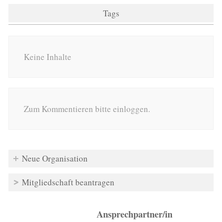
Tags
Keine Inhalte
Zum Kommentieren bitte einloggen.
Neue Organisation
Mitgliedschaft beantragen
Ansprechpartner/in