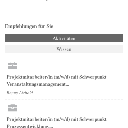
Empfehlungen für Sie
Aktivitäten
(aktiver Reiter)
Wissen
Projektmitarbeiter/in (m/w/d) mit Schwerpunkt
Veranstaltungsmanagement...
Benny Liebold
Projektmitarbeiter/in (m/w/d) mit Schwerpunkt
Prozessentwicklung,...