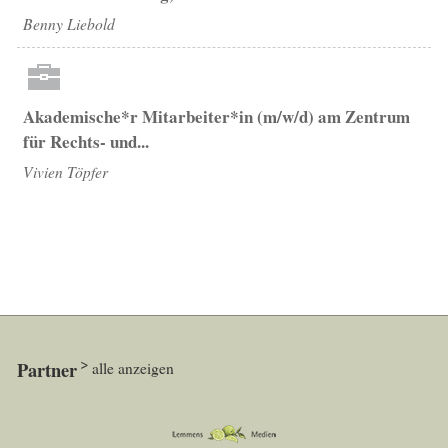
Benny Liebold
Akademische*r Mitarbeiter*in (m/w/d) am Zentrum
für Rechts- und...
Vivien Töpfer
Partner
alle anzeigen