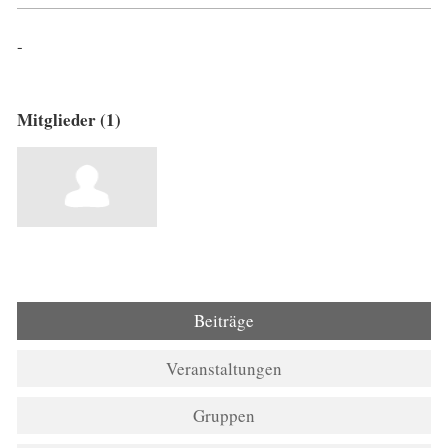
-
Mitglieder (1)
Beiträge
Veranstaltungen
Gruppen