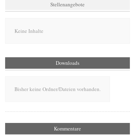
Stellenangebote
Keine Inhalte
Downloads
Bisher keine Ordner/Dateien vorhanden.
Kommentare