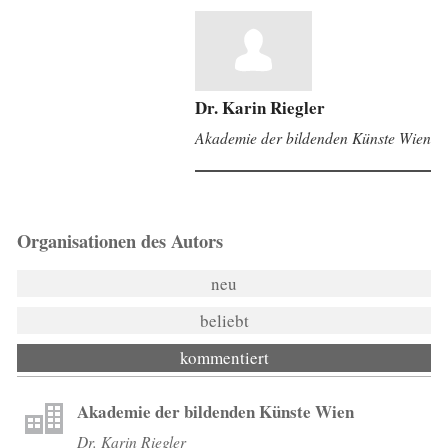
Dr. Karin Riegler
Akademie der bildenden Künste Wien
Organisationen des Autors
neu
beliebt
kommentiert
Akademie der bildenden Künste Wien
Dr. Karin Riegler