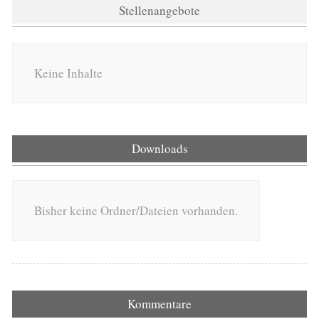
Stellenangebote
Keine Inhalte
Downloads
Bisher keine Ordner/Dateien vorhanden.
Kommentare