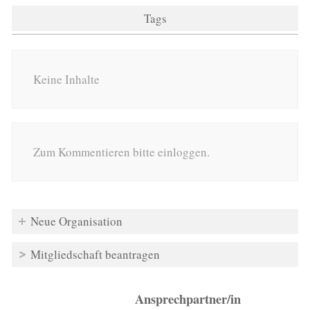
Tags
Keine Inhalte
Zum Kommentieren bitte einloggen.
Neue Organisation
Mitgliedschaft beantragen
Ansprechpartner/in