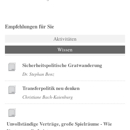
Empfehlungen für Sie
Aktivitäten
Wissen
(aktiver Reiter)
Sicherheitspolitische Gratwanderung
Dr. Stephan Benz
Transferpolitik neu denken
Christiane Bach-Kaienburg
Unvollständige Verträge, große Spielräume - Wie