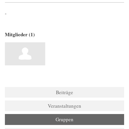
-
Mitglieder (1)
Beiträge
Veranstaltungen
Gruppen