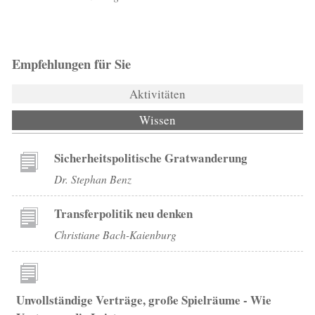
Empfehlungen für Sie
Aktivitäten
Wissen
(aktiver Reiter)
Sicherheitspolitische Gratwanderung
Dr. Stephan Benz
Transferpolitik neu denken
Christiane Bach-Kaienburg
Unvollständige Verträge, große Spielräume - Wie