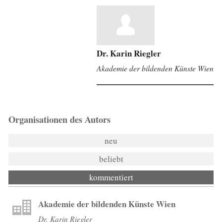
Dr. Karin Riegler
Akademie der bildenden Künste Wien
Organisationen des Autors
neu
beliebt
kommentiert
Akademie der bildenden Künste Wien
Dr. Karin Riegler