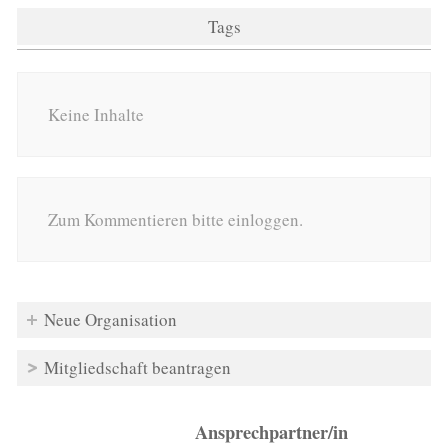
Tags
Keine Inhalte
Zum Kommentieren bitte einloggen.
Neue Organisation
Mitgliedschaft beantragen
Ansprechpartner/in