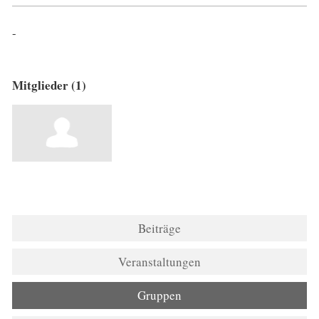
-
Mitglieder (1)
Beiträge
Veranstaltungen
Gruppen