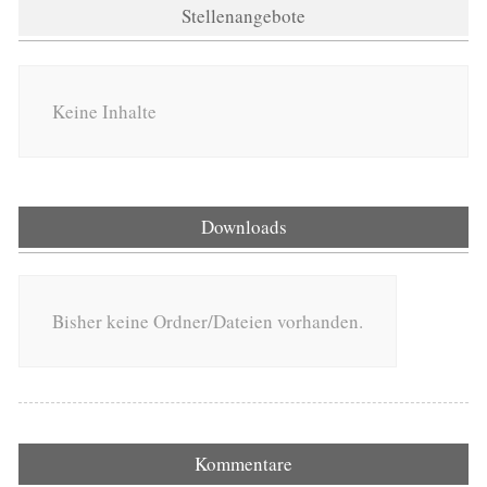
Stellenangebote
Keine Inhalte
Downloads
Bisher keine Ordner/Dateien vorhanden.
Kommentare