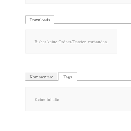
Downloads
Bisher keine Ordner/Dateien vorhanden.
Kommentare
Tags
Keine Inhalte