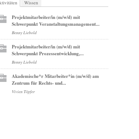
tivitäten
(aktiver Reiter)
Wissen
Projektmitarbeiter/in (m/w/d) mit
Schwerpunkt Veranstaltungsmanagement...
Benny Liebold
Projektmitarbeiter/in (m/w/d) mit
Schwerpunkt Prozessentwicklung,...
Benny Liebold
Akademische*r Mitarbeiter*in (m/w/d) am
Zentrum für Rechts- und...
Vivien Töpfer