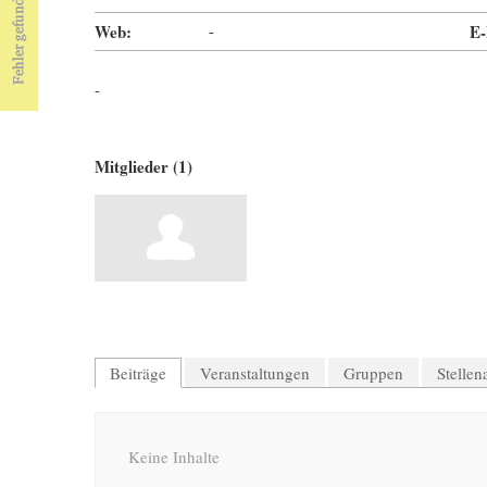
Web:
-
E-
-
Mitglieder (1)
Beiträge
Veranstaltungen
Gruppen
Stelle
Keine Inhalte