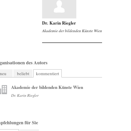
Dr. Karin Riegler
Akademie der bildenden Künste Wien
ganisationen des Autors
neu
beliebt
kommentiert
Akademie der bildenden Künste Wien
Dr. Karin Riegler
pfehlungen für Sie