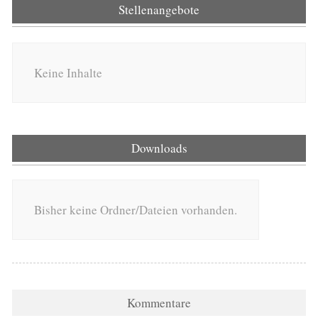
Stellenangebote
Keine Inhalte
Downloads
Bisher keine Ordner/Dateien vorhanden.
Kommentare