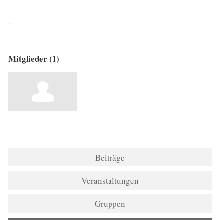
-
Mitglieder (1)
Beiträge
Veranstaltungen
Gruppen