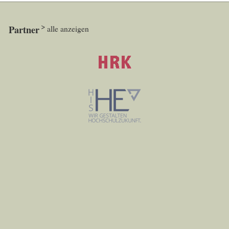
Partner
alle anzeigen