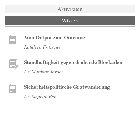
Aktivitäten
Wissen
(aktiver Reiter)
Vom Output zum Outcome
Kathleen Fritzsche
Standhaftigkeit gegen drohende Blockaden
Dr. Matthias Jaroch
Sicherheitspolitische Gratwanderung
Dr. Stephan Benz