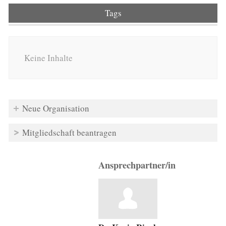
Tags
Keine Inhalte
Neue Organisation
Mitgliedschaft beantragen
Ansprechpartner/in