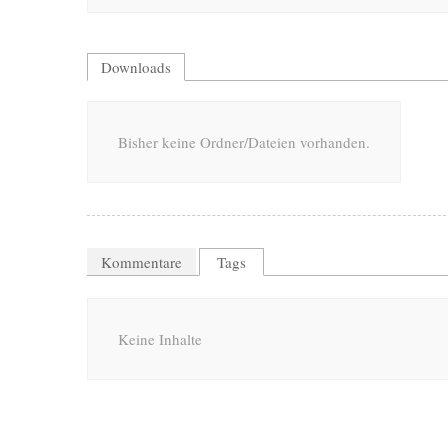
Downloads
Bisher keine Ordner/Dateien vorhanden.
Kommentare
Tags
Keine Inhalte