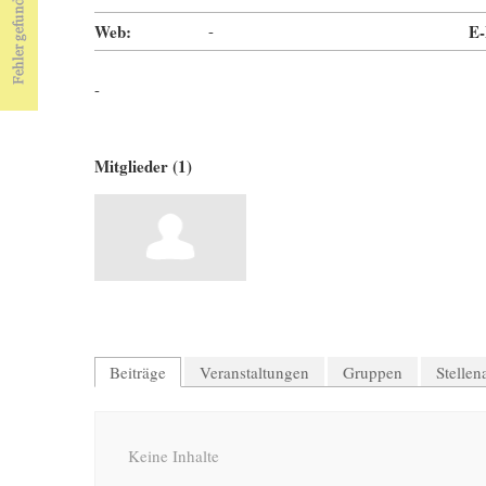
Web:
-
E-
-
Mitglieder (1)
Beiträge
Veranstaltungen
Gruppen
Stelle
Keine Inhalte