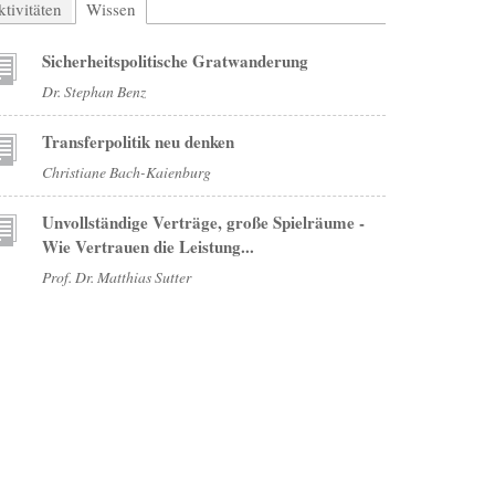
tivitäten
Wissen
(aktiver Reiter)
Sicherheitspolitische Gratwanderung
Dr. Stephan Benz
Transferpolitik neu denken
Christiane Bach-Kaienburg
Unvollständige Verträge, große Spielräume -
Wie Vertrauen die Leistung...
Prof. Dr. Matthias Sutter