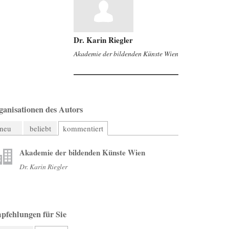
Dr. Karin Riegler
Akademie der bildenden Künste Wien
ganisationen des Autors
neu
beliebt
kommentiert
Akademie der bildenden Künste Wien
Dr. Karin Riegler
pfehlungen für Sie