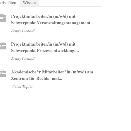
tivitäten
(aktiver Reiter)
Wissen
Projektmitarbeiter/in (m/w/d) mit
Schwerpunkt Veranstaltungsmanagement...
Benny Liebold
Projektmitarbeiter/in (m/w/d) mit
Schwerpunkt Prozessentwicklung,...
Benny Liebold
Akademische*r Mitarbeiter*in (m/w/d) am
Zentrum für Rechts- und...
Vivien Töpfer