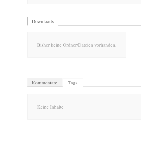
Downloads
Bisher keine Ordner/Dateien vorhanden.
Kommentare
Tags
Keine Inhalte