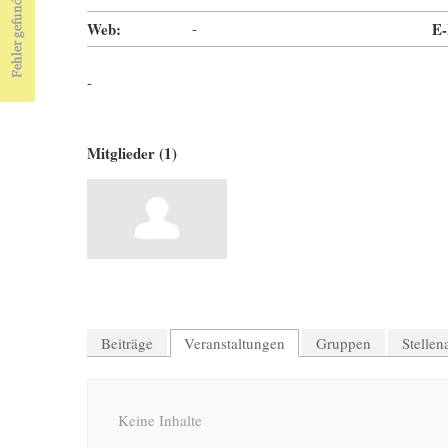
Web:
-
E-
-
Mitglieder (1)
Beiträge
Veranstaltungen
Gruppen
Stelle
Keine Inhalte