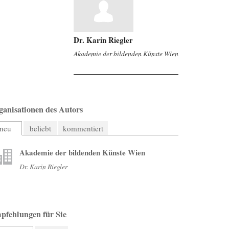
Dr. Karin Riegler
Akademie der bildenden Künste Wien
ganisationen des Autors
neu
beliebt
kommentiert
Akademie der bildenden Künste Wien
Dr. Karin Riegler
pfehlungen für Sie