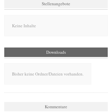
Stellenangebote
Keine Inhalte
Downloads
Bisher keine Ordner/Dateien vorhanden.
Kommentare