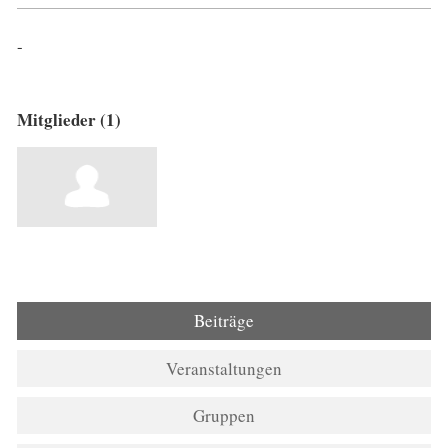
-
Mitglieder (1)
Beiträge
Veranstaltungen
Gruppen