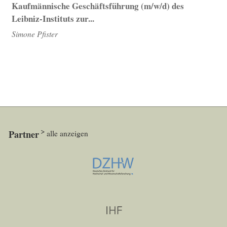
Kaufmännische Geschäftsführung (m/w/d) des
Leibniz-Instituts zur...
Simone Pfister
Partner
alle anzeigen