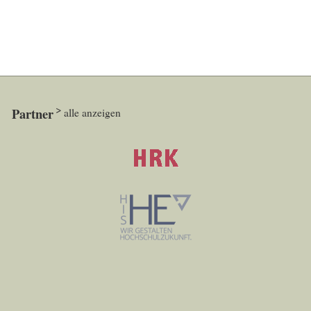
Partner
alle anzeigen