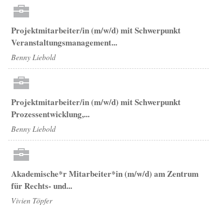
Projektmitarbeiter/in (m/w/d) mit Schwerpunkt
Veranstaltungsmanagement...
Benny Liebold
Projektmitarbeiter/in (m/w/d) mit Schwerpunkt
Prozessentwicklung,...
Benny Liebold
Akademische*r Mitarbeiter*in (m/w/d) am Zentrum
für Rechts- und...
Vivien Töpfer