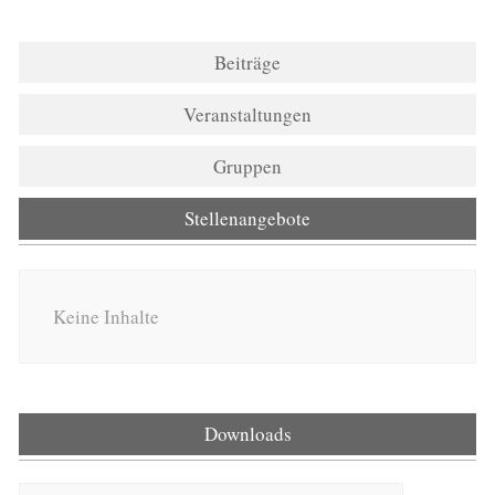
Beiträge
Veranstaltungen
Gruppen
Stellenangebote
Keine Inhalte
Downloads