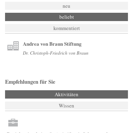
neu
beliebt
kommentiert
Andrea von Braun Stiftung
Dr. Christoph-Friedrich von Braun
Empfehlungen für Sie
Aktivitäten
(aktiver Reiter)
Wissen