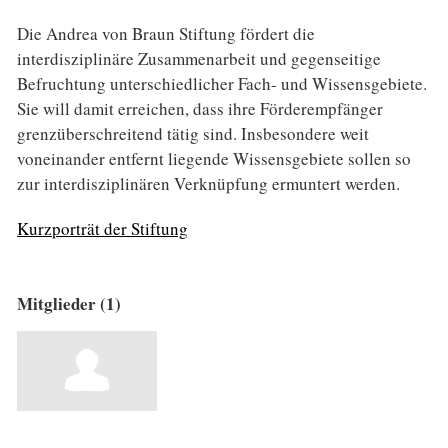
Die Andrea von Braun Stiftung fördert die
interdisziplinäre Zusammenarbeit und gegenseitige
Befruchtung unterschiedlicher Fach- und Wissensgebiete.
Sie will damit erreichen, dass ihre Förderempfänger
grenzüberschreitend tätig sind. Insbesondere weit
voneinander entfernt liegende Wissensgebiete sollen so
zur interdisziplinären Verknüpfung ermuntert werden.
Kurzporträt der Stiftung
Mitglieder (1)