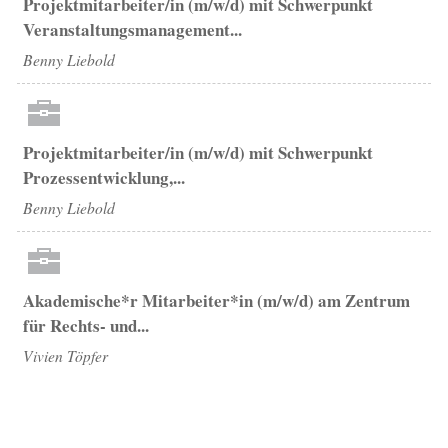
Projektmitarbeiter/in (m/w/d) mit Schwerpunkt
Veranstaltungsmanagement...
Benny Liebold
Projektmitarbeiter/in (m/w/d) mit Schwerpunkt
Prozessentwicklung,...
Benny Liebold
Akademische*r Mitarbeiter*in (m/w/d) am Zentrum
für Rechts- und...
Vivien Töpfer