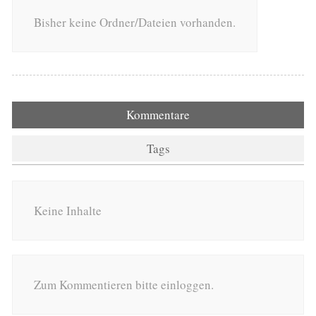
Bisher keine Ordner/Dateien vorhanden.
Kommentare
Tags
Keine Inhalte
Zum Kommentieren bitte einloggen.