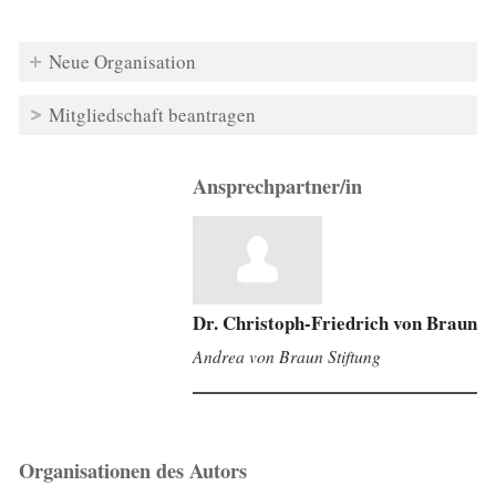
Neue Organisation
Mitgliedschaft beantragen
Ansprechpartner/in
Dr. Christoph-Friedrich von Braun
Andrea von Braun Stiftung
Organisationen des Autors