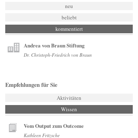
neu
beliebt
kommentiert
Andrea von Braun Stiftung
Dr. Christoph-Friedrich von Braun
Empfehlungen für Sie
Aktivitäten
Wissen
(aktiver Reiter)
Vom Output zum Outcome
Kathleen Fritzsche