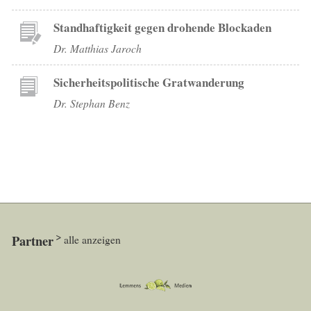
Standhaftigkeit gegen drohende Blockaden
Dr. Matthias Jaroch
Sicherheitspolitische Gratwanderung
Dr. Stephan Benz
Partner
alle anzeigen