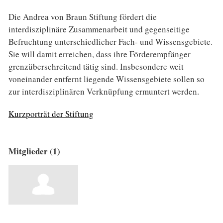
Die Andrea von Braun Stiftung fördert die
interdisziplinäre Zusammenarbeit und gegenseitige
Befruchtung unterschiedlicher Fach- und Wissensgebiete.
Sie will damit erreichen, dass ihre Förderempfänger
grenzüberschreitend tätig sind. Insbesondere weit
voneinander entfernt liegende Wissensgebiete sollen so
zur interdisziplinären Verknüpfung ermuntert werden.
Kurzporträt der Stiftung
Mitglieder (1)