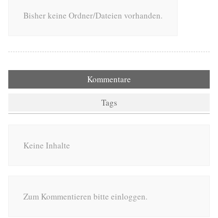
Bisher keine Ordner/Dateien vorhanden.
Kommentare
Tags
Keine Inhalte
Zum Kommentieren bitte einloggen.