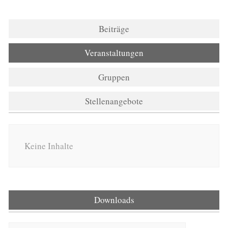
Beiträge
Veranstaltungen
Gruppen
Stellenangebote
Keine Inhalte
Downloads