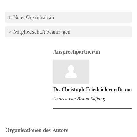
Neue Organisation
Mitgliedschaft beantragen
Ansprechpartner/in
Dr. Christoph-Friedrich von Braun
Andrea von Braun Stiftung
Organisationen des Autors