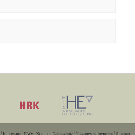
Impressum
FAQs
Kontakt
Datenschutz
Nutzungsbedingungen
Sitemap