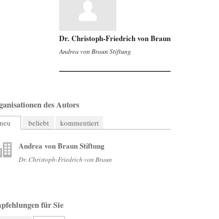
Dr. Christoph-Friedrich von Braun
Andrea von Braun Stiftung
ganisationen des Autors
neu
beliebt
kommentiert
Andrea von Braun Stiftung
Dr. Christoph-Friedrich von Braun
pfehlungen für Sie