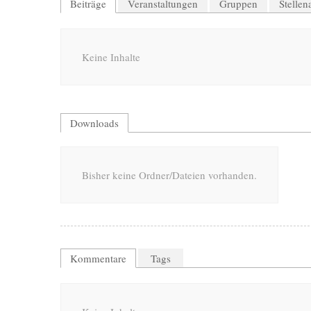
Beiträge
Veranstaltungen
Gruppen
Stelle
Keine Inhalte
Downloads
Bisher keine Ordner/Dateien vorhanden.
Kommentare
Tags