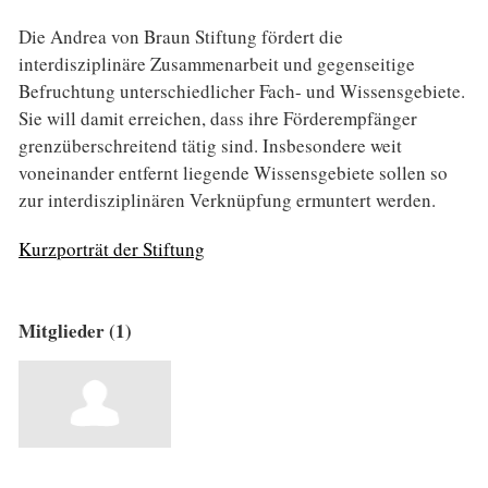
Die Andrea von Braun Stiftung fördert die
interdisziplinäre Zusammenarbeit und gegenseitige
Befruchtung unterschiedlicher Fach- und Wissensgebiete.
Sie will damit erreichen, dass ihre Förderempfänger
grenzüberschreitend tätig sind. Insbesondere weit
voneinander entfernt liegende Wissensgebiete sollen so
zur interdisziplinären Verknüpfung ermuntert werden.
Kurzporträt der Stiftung
Mitglieder (1)