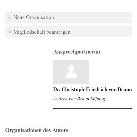
Neue Organisation
Mitgliedschaft beantragen
Ansprechpartner/in
Dr. Christoph-Friedrich von Braun
Andrea von Braun Stiftung
Organisationen des Autors