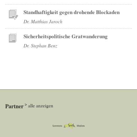
Standhaftigkeit gegen drohende Blockaden
Dr. Matthias Jaroch
Sicherheitspolitische Gratwanderung
Dr. Stephan Benz
Partner
alle anzeigen