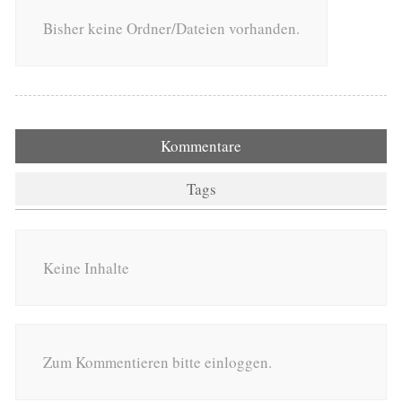
Bisher keine Ordner/Dateien vorhanden.
Kommentare
Tags
Keine Inhalte
Zum Kommentieren bitte einloggen.