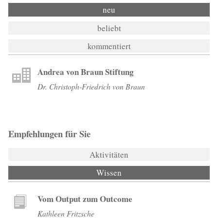
neu
beliebt
kommentiert
Andrea von Braun Stiftung
Dr. Christoph-Friedrich von Braun
Empfehlungen für Sie
Aktivitäten
Wissen
(aktiver Reiter)
Vom Output zum Outcome
Kathleen Fritzsche