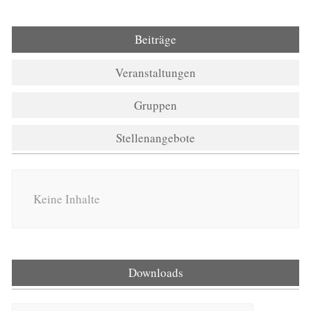
Beiträge
Veranstaltungen
Gruppen
Stellenangebote
Keine Inhalte
Downloads