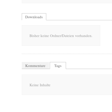
Downloads
Bisher keine Ordner/Dateien vorhanden.
Kommentare
Tags
Keine Inhalte