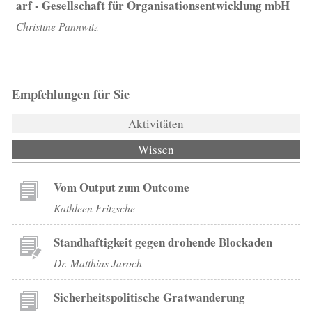
arf - Gesellschaft für Organisationsentwicklung mbH
Christine Pannwitz
Empfehlungen für Sie
Aktivitäten
Wissen
(aktiver Reiter)
Vom Output zum Outcome
Kathleen Fritzsche
Standhaftigkeit gegen drohende Blockaden
Dr. Matthias Jaroch
Sicherheitspolitische Gratwanderung