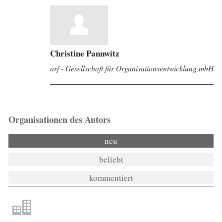
Christine Pannwitz
arf - Gesellschaft für Organisationsentwicklung mbH
Organisationen des Autors
neu
beliebt
kommentiert