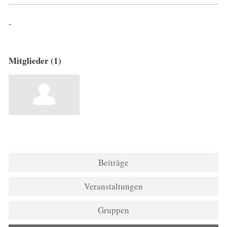
-
Mitglieder (1)
Beiträge
Veranstaltungen
Gruppen