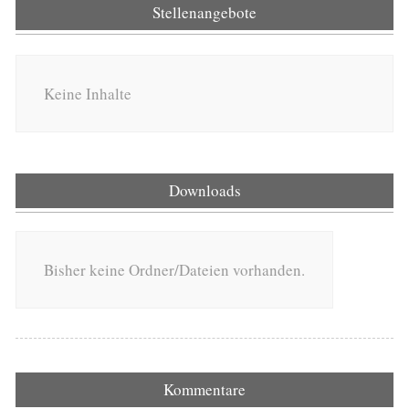
Stellenangebote
Keine Inhalte
Downloads
Bisher keine Ordner/Dateien vorhanden.
Kommentare