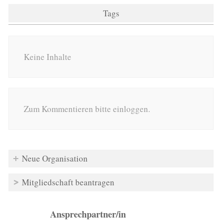
Tags
Keine Inhalte
Zum Kommentieren bitte einloggen.
Neue Organisation
Mitgliedschaft beantragen
Ansprechpartner/in