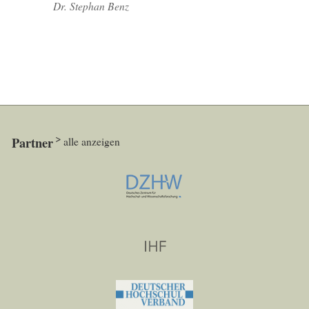
Dr. Stephan Benz
Partner
alle anzeigen