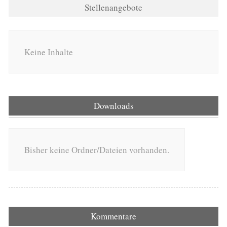
Stellenangebote
Keine Inhalte
Downloads
Bisher keine Ordner/Dateien vorhanden.
Kommentare