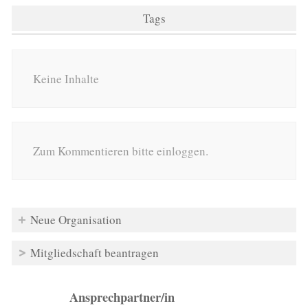
Tags
Keine Inhalte
Zum Kommentieren bitte einloggen.
Neue Organisation
Mitgliedschaft beantragen
Ansprechpartner/in