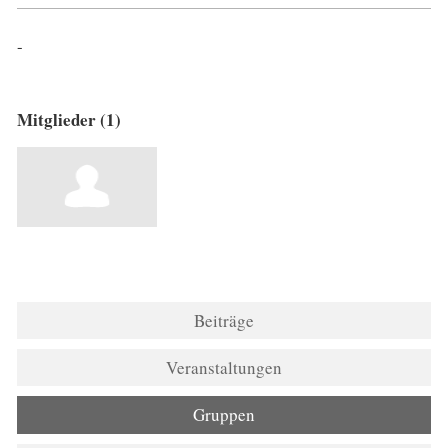
-
Mitglieder (1)
Beiträge
Veranstaltungen
Gruppen