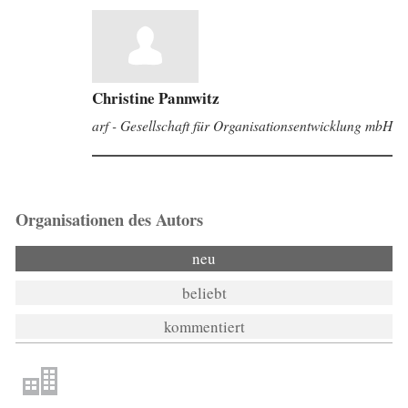
Christine Pannwitz
arf - Gesellschaft für Organisationsentwicklung mbH
Organisationen des Autors
neu
beliebt
kommentiert