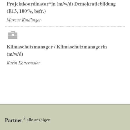
Projektkoordinator*in (m/w/d) Demokratiebildung
(E13, 100%, befr.)
Marcus Kindlinger
Klimaschutzmanager / Klimaschutzmanagerin
(m/w/d)
Karin Kottermaier
Partner
alle anzeigen