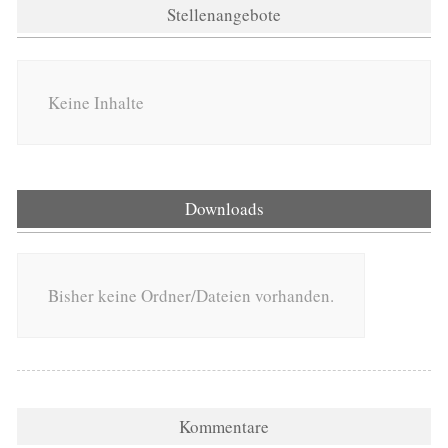
Stellenangebote
Keine Inhalte
Downloads
Bisher keine Ordner/Dateien vorhanden.
Kommentare