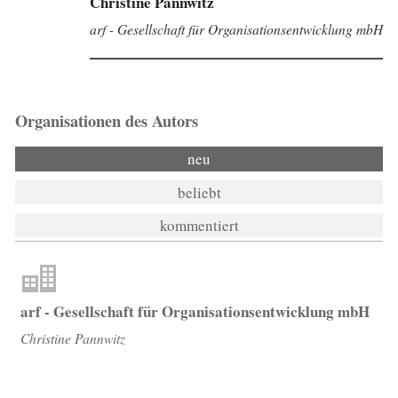
Christine Pannwitz
arf - Gesellschaft für Organisationsentwicklung mbH
Organisationen des Autors
neu
beliebt
kommentiert
arf - Gesellschaft für Organisationsentwicklung mbH
Christine Pannwitz