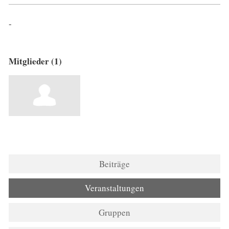
-
Mitglieder (1)
Beiträge
Veranstaltungen
Gruppen