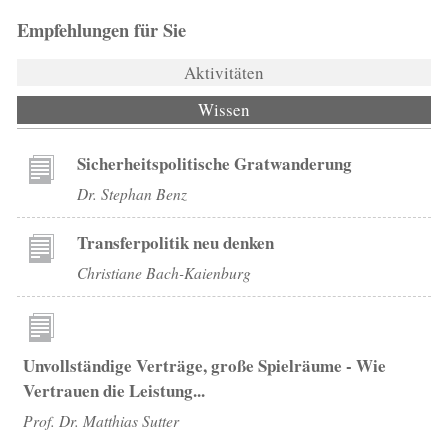
Empfehlungen für Sie
Aktivitäten
Wissen
(aktiver Reiter)
Sicherheitspolitische Gratwanderung
Dr. Stephan Benz
Transferpolitik neu denken
Christiane Bach-Kaienburg
Unvollständige Verträge, große Spielräume - Wie
Vertrauen die Leistung...
Prof. Dr. Matthias Sutter