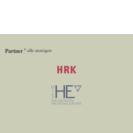
Partner
alle anzeigen