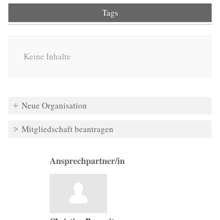
Tags
Keine Inhalte
Neue Organisation
Mitgliedschaft beantragen
Ansprechpartner/in