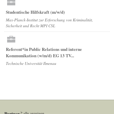
Studentische Hilfskraft (m/w/d)
Max-Planck-Institut zur Erforschung von Kriminalität,
Sicherheit und Recht MPI CSL
Referent*in Public Relations und interne
Kommunikation (w/m/d) EG 13 TV...
Technische Universität Ilmenau
Partner
alle anzeigen