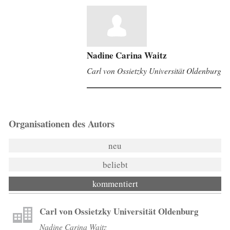
Nadine Carina Waitz
Carl von Ossietzky Universität Oldenburg
Organisationen des Autors
neu
beliebt
kommentiert
Carl von Ossietzky Universität Oldenburg
Nadine Carina Waitz