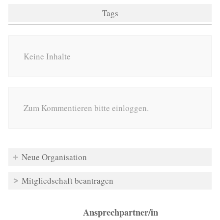
Tags
Keine Inhalte
Zum Kommentieren bitte einloggen.
Neue Organisation
Mitgliedschaft beantragen
Ansprechpartner/in