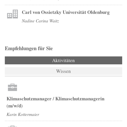
Carl von Ossietzky Universität Oldenburg
Nadine Carina Waitz
Empfehlungen für Sie
Aktivitäten
(aktiver Reiter)
Wissen
Klimaschutzmanager / Klimaschutzmanagerin
(m/w/d)
Karin Kottermaier