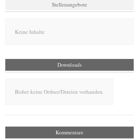
Stellenangebote
Keine Inhalte
Downloads
Bisher keine Ordner/Dateien vorhanden.
Kommentare