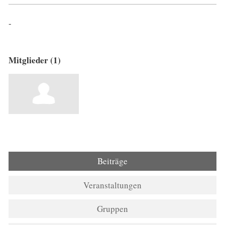
-
Mitglieder (1)
Beiträge
Veranstaltungen
Gruppen