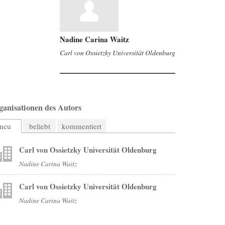
Nadine Carina Waitz
Carl von Ossietzky Universität Oldenburg
ganisationen des Autors
neu
beliebt
kommentiert
Carl von Ossietzky Universität Oldenburg
Nadine Carina Waitz
Carl von Ossietzky Universität Oldenburg
Nadine Carina Waitz