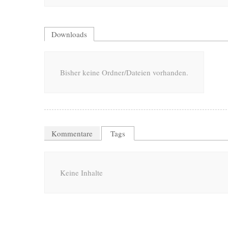
Downloads
Bisher keine Ordner/Dateien vorhanden.
Kommentare
Tags
Keine Inhalte