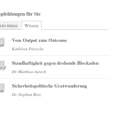
pfehlungen für Sie
tivitäten
Wissen
(aktiver Reiter)
Vom Output zum Outcome
Kathleen Fritzsche
Standhaftigkeit gegen drohende Blockaden
Dr. Matthias Jaroch
Sicherheitspolitische Gratwanderung
Dr. Stephan Benz