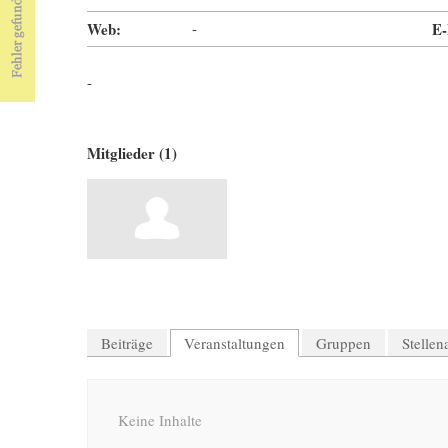
Web:
-
E-
-
Mitglieder (1)
Beiträge
Veranstaltungen
Gruppen
Stelle
Keine Inhalte